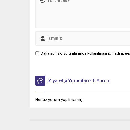
Daha sonraki yorumlarımda kullanılması için adım, e-p
Ziyaretçi Yorumları - 0 Yorum
Henüz yorum yapılmamış.