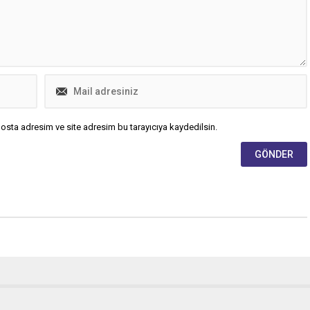
osta adresim ve site adresim bu tarayıcıya kaydedilsin.