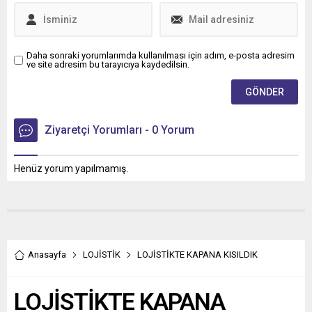
Daha sonraki yorumlarımda kullanılması için adım, e-posta adresim
ve site adresim bu tarayıcıya kaydedilsin.
Ziyaretçi Yorumları - 0 Yorum
Henüz yorum yapılmamış.
Anasayfa
LOJİSTİK
LOJİSTİKTE KAPANA KISILDIK
LOJİSTİKTE KAPANA