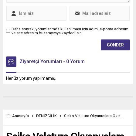
Daha sonraki yorumlarımda kullanılması için adım, e-posta adresim
ve site adresim bu tarayıcıya kaydedilsin.
Ziyaretçi Yorumları - 0 Yorum
Henüz yorum yapılmamış.
Anasayfa
DENİZCİLİK
Seiko Velatura Okyanuslara Özel..