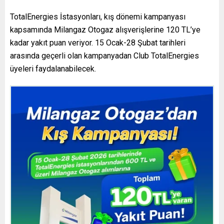
TotalEnergies İstasyonları, kış dönemi kampanyası
kapsamında Milangaz Otogaz alışverişlerine 120 TL’ye
kadar yakıt puan veriyor. 15 Ocak-28 Şubat tarihleri
arasında geçerli olan kampanyadan Club TotalEnergies
üyeleri faydalanabilecek.