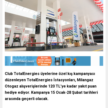
Club TotalEnergies üyelerine özel kış kampanyası
düzenleyen TotalEnergies İstasyonları, Milangaz
Otogaz alışverişlerinde 120 TL’ye kadar yakıt puan
hediye ediyor. Kampanya 15 Ocak-28 Şubat tarihleri
arasında geçerli olacak.