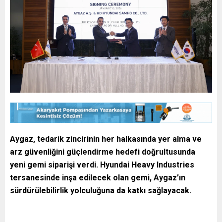
Aygaz, tedarik zincirinin her halkasında yer alma ve
arz güvenliğini güçlendirme hedefi doğrultusunda
yeni gemi siparişi verdi. Hyundai Heavy Industries
tersanesinde inşa edilecek olan gemi, Aygaz’ın
sürdürülebilirlik yolculuğuna da katkı sağlayacak.