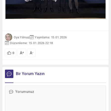
Oya Yılmaz
Yayınlama: 15.01.2026
Düzenleme: 15.01.2026 22:18
A
A
+
-
0
Bir Yorum Yazın