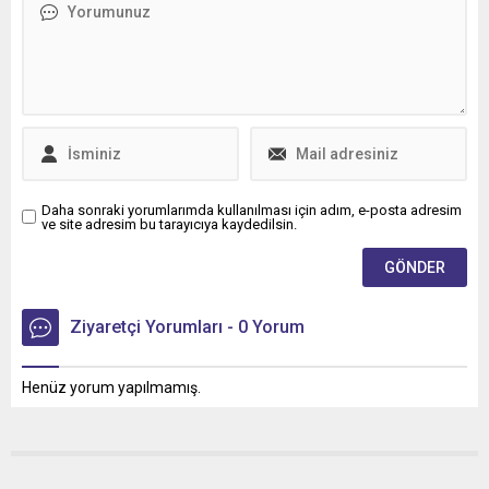
Daha sonraki yorumlarımda kullanılması için adım, e-posta adresim
ve site adresim bu tarayıcıya kaydedilsin.
Ziyaretçi Yorumları - 0 Yorum
Henüz yorum yapılmamış.