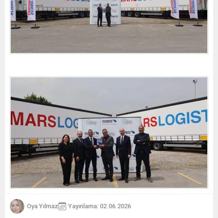
Oya Yılmaz
Yayınlama: 02.06.2026