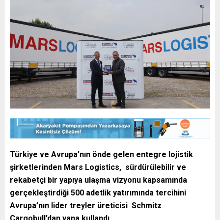
Türkiye ve Avrupa’nın önde gelen entegre lojistik
şirketlerinden Mars Logistics, sürdürülebilir ve
rekabetçi bir yapıya ulaşma vizyonu kapsamında
gerçekleştirdiği 500 adetlik yatırımında tercihini
Avrupa’nın lider treyler üreticisi Schmitz
Cargobull’dan yana kullandı.