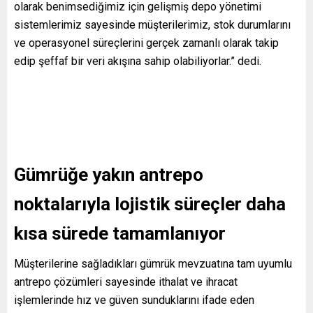
olarak benimsediğimiz için gelişmiş depo yönetimi
sistemlerimiz sayesinde müşterilerimiz, stok durumlarını
ve operasyonel süreçlerini gerçek zamanlı olarak takip
edip şeffaf bir veri akışına sahip olabiliyorlar.” dedi.
Gümrüğe yakın antrepo
noktalarıyla lojistik süreçler daha
kısa sürede tamamlanıyor
Müşterilerine sağladıkları gümrük mevzuatına tam uyumlu
antrepo çözümleri sayesinde ithalat ve ihracat
işlemlerinde hız ve güven sunduklarını ifade eden