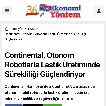
Anasayfa
LASTİK
Continental, Otonom Robotlarla Lastik Üretiminde Sürekliliği
Güçlendiriyor
Continental, Otonom
Robotlarla Lastik Üretiminde
Sürekliliği Güçlendiriyor
Continental, Hannover’deki ContiLifeCycle tesisinde
otonom mobil robotlarla lastik üretimini optimize
ederek verimlilik ve iş güvenliğini artırıyor.