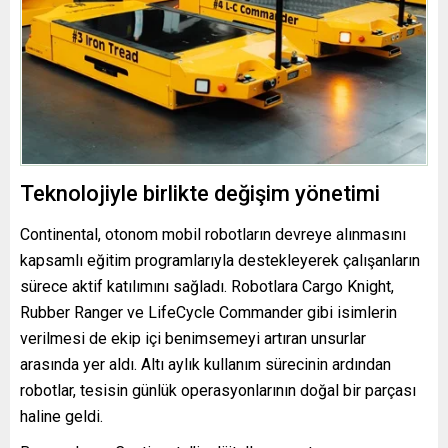
Teknolojiyle birlikte değişim yönetimi
Continental, otonom mobil robotların devreye alınmasını
kapsamlı eğitim programlarıyla destekleyerek çalışanların
sürece aktif katılımını sağladı. Robotlara Cargo Knight,
Rubber Ranger ve LifeCycle Commander gibi isimlerin
verilmesi de ekip içi benimsemeyi artıran unsurlar
arasında yer aldı. Altı aylık kullanım sürecinin ardından
robotlar, tesisin günlük operasyonlarının doğal bir parçası
haline geldi.