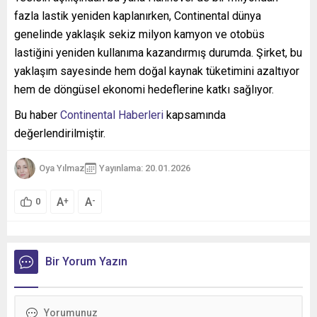
fazla lastik yeniden kaplanırken, Continental dünya
genelinde yaklaşık sekiz milyon kamyon ve otobüs
lastiğini yeniden kullanıma kazandırmış durumda. Şirket, bu
yaklaşım sayesinde hem doğal kaynak tüketimini azaltıyor
hem de döngüsel ekonomi hedeflerine katkı sağlıyor.
Bu haber
Continental Haberleri
kapsamında
değerlendirilmiştir.
Oya Yılmaz
Yayınlama: 20.01.2026
A
A
+
-
0
Bir Yorum Yazın