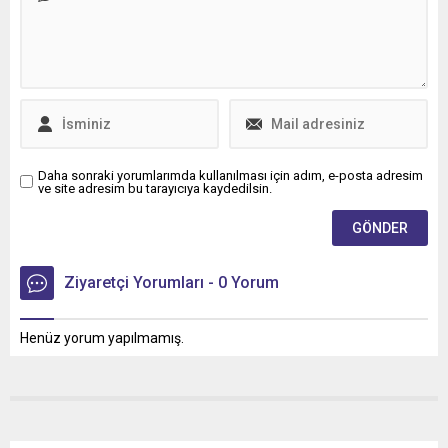
Daha sonraki yorumlarımda kullanılması için adım, e-posta adresim
ve site adresim bu tarayıcıya kaydedilsin.
Ziyaretçi Yorumları - 0 Yorum
Henüz yorum yapılmamış.