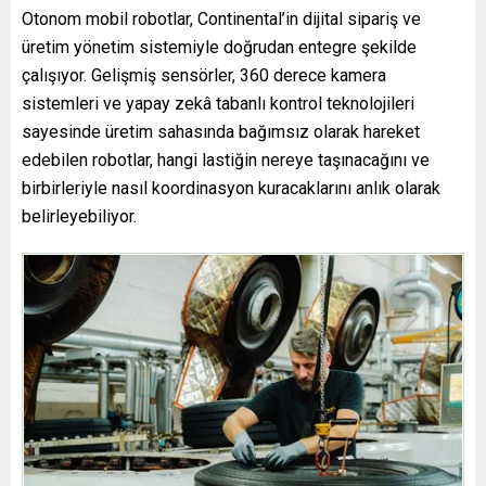
Otonom mobil robotlar, Continental’in dijital sipariş ve
üretim yönetim sistemiyle doğrudan entegre şekilde
çalışıyor. Gelişmiş sensörler, 360 derece kamera
sistemleri ve yapay zekâ tabanlı kontrol teknolojileri
sayesinde üretim sahasında bağımsız olarak hareket
edebilen robotlar, hangi lastiğin nereye taşınacağını ve
birbirleriyle nasıl koordinasyon kuracaklarını anlık olarak
belirleyebiliyor.