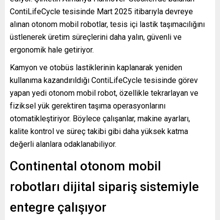
ContiLifeCycle tesisinde Mart 2025 itibarıyla devreye
alınan otonom mobil robotlar, tesis içi lastik taşımacılığını
üstlenerek üretim süreçlerini daha yalın, güvenli ve
ergonomik hale getiriyor.
Kamyon ve otobüs lastiklerinin kaplanarak yeniden
kullanıma kazandırıldığı ContiLifeCycle tesisinde görev
yapan yedi otonom mobil robot, özellikle tekrarlayan ve
fiziksel yük gerektiren taşıma operasyonlarını
otomatikleştiriyor. Böylece çalışanlar, makine ayarları,
kalite kontrol ve süreç takibi gibi daha yüksek katma
değerli alanlara odaklanabiliyor.
Continental otonom mobil
robotları dijital sipariş sistemiyle
entegre çalışıyor