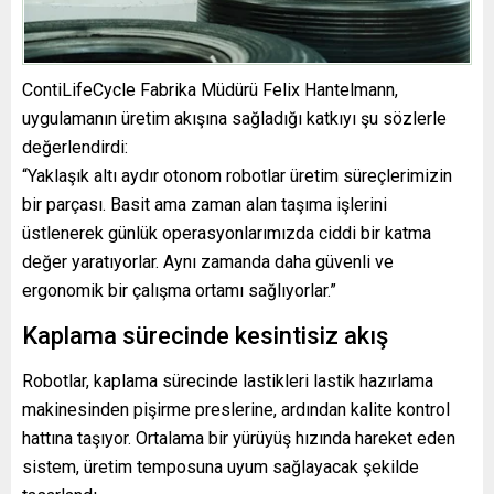
ContiLifeCycle Fabrika Müdürü Felix Hantelmann,
uygulamanın üretim akışına sağladığı katkıyı şu sözlerle
değerlendirdi:
“Yaklaşık altı aydır otonom robotlar üretim süreçlerimizin
bir parçası. Basit ama zaman alan taşıma işlerini
üstlenerek günlük operasyonlarımızda ciddi bir katma
değer yaratıyorlar. Aynı zamanda daha güvenli ve
ergonomik bir çalışma ortamı sağlıyorlar.”
Kaplama sürecinde kesintisiz akış
Robotlar, kaplama sürecinde lastikleri lastik hazırlama
makinesinden pişirme preslerine, ardından kalite kontrol
hattına taşıyor. Ortalama bir yürüyüş hızında hareket eden
sistem, üretim temposuna uyum sağlayacak şekilde