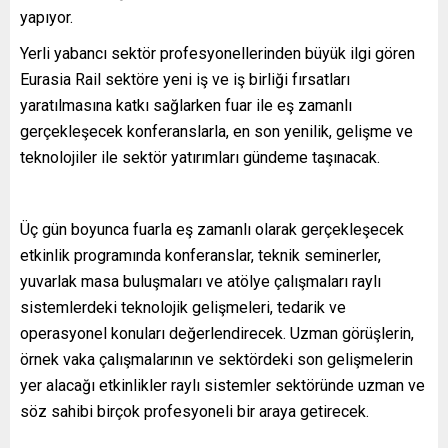
yapıyor.
Yerli yabancı sektör profesyonellerinden büyük ilgi gören
Eurasia Rail sektöre yeni iş ve iş birliği fırsatları
yaratılmasına katkı sağlarken fuar ile eş zamanlı
gerçekleşecek konferanslarla, en son yenilik, gelişme ve
teknolojiler ile sektör yatırımları gündeme taşınacak.
Üç gün boyunca fuarla eş zamanlı olarak gerçekleşecek
etkinlik programında konferanslar, teknik seminerler,
yuvarlak masa buluşmaları ve atölye çalışmaları raylı
sistemlerdeki teknolojik gelişmeleri, tedarik ve
operasyonel konuları değerlendirecek. Uzman görüşlerin,
örnek vaka çalışmalarının ve sektördeki son gelişmelerin
yer alacağı etkinlikler raylı sistemler sektöründe uzman ve
söz sahibi birçok profesyoneli bir araya getirecek.