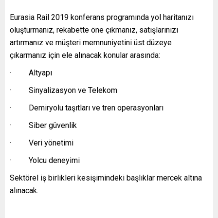
Eurasia Rail 2019 konferans programında yol haritanızı
oluşturmanız, rekabette öne çıkmanız, satışlarınızı
artırmanız ve müşteri memnuniyetini üst düzeye
çıkarmanız için ele alınacak konular arasında:
· Altyapı
· Sinyalizasyon ve Telekom
· Demiryolu taşıtları ve tren operasyonları
· Siber güvenlik
· Veri yönetimi
· Yolcu deneyimi
Sektörel iş birlikleri kesişimindeki başlıklar mercek altına
alınacak.