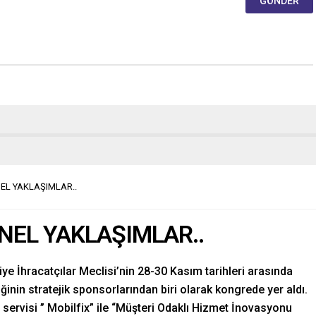
EL YAKLAŞIMLAR..
NEL YAKLAŞIMLAR..
ye İhracatçılar Meclisi’nin 28-30 Kasım tarihleri arasında
ğinin stratejik sponsorlarından biri olarak kongrede yer aldı.
ım servisi ” Mobilfix” ile “Müşteri Odaklı Hizmet İnovasyonu