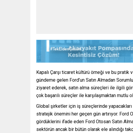
Kapalı Çarşı ticaret kültürü örneği ve bu pratik 
gündeme gelen Ford’un Satın Almadan Sorumlu B
ziyaret ederek, satın alma süreçleri ile ilgili
çok başarılı süreçler ile karşılaşmaktan mutlu 
Global şirketler için iş süreçlerinde yapacakları 
stratejik önemini her geçen gün artırıyor. Ford 
gördüklerini ifade eden Ford Otosan Satın Al
sektörün ancak bir bütün olarak ele alındığı ta