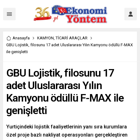
Anasayfa
KAMYON
,
TİCARİ ARAÇLAR
GBU Lojistik, filosunu 17 adet Uluslararası Yılın Kamyonu ödüllü F-MAX
ile genişletti
GBU Lojistik, filosunu 17
adet Uluslararası Yılın
Kamyonu ödüllü F-MAX ile
genişletti
Yurtiçindeki lojistik faaliyetlerinin yanı sıra kurumlara
özel proje bazlı nakliyat operasyonları gerçekleştiren