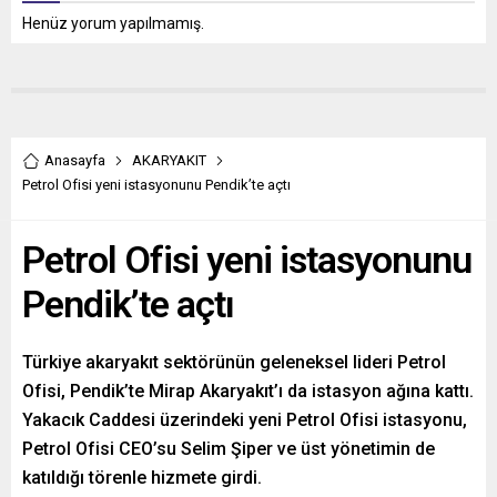
Henüz yorum yapılmamış.
Anasayfa
AKARYAKIT
Petrol Ofisi yeni istasyonunu Pendik’te açtı
Petrol Ofisi yeni istasyonunu
Pendik’te açtı
Türkiye akaryakıt sektörünün geleneksel lideri Petrol
Ofisi, Pendik’te Mirap Akaryakıt’ı da istasyon ağına kattı.
Yakacık Caddesi üzerindeki yeni Petrol Ofisi istasyonu,
Petrol Ofisi CEO’su Selim Şiper ve üst yönetimin de
katıldığı törenle hizmete girdi.