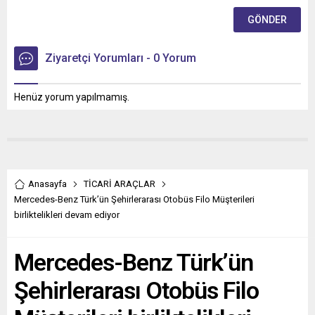
Ziyaretçi Yorumları - 0 Yorum
Henüz yorum yapılmamış.
Anasayfa
TİCARİ ARAÇLAR
Mercedes-Benz Türk’ün Şehirlerarası Otobüs Filo Müşterileri
birliktelikleri devam ediyor
Mercedes-Benz Türk’ün
Şehirlerarası Otobüs Filo