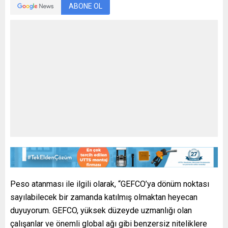
ABONE OL
Peso atanması ile ilgili olarak, “GEFCO’ya dönüm noktası
sayılabilecek bir zamanda katılmış olmaktan heyecan
duyuyorum. GEFCO, yüksek düzeyde uzmanlığı olan
çalışanlar ve önemli global ağı gibi benzersiz niteliklere