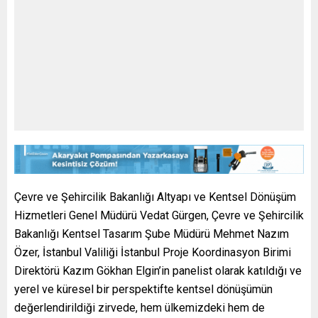
Çevre ve Şehircilik Bakanlığı Altyapı ve Kentsel Dönüşüm
Hizmetleri Genel Müdürü Vedat Gürgen, Çevre ve Şehircilik
Bakanlığı Kentsel Tasarım Şube Müdürü Mehmet Nazım
Özer, İstanbul Valiliği İstanbul Proje Koordinasyon Birimi
Direktörü Kazım Gökhan Elgin’in panelist olarak katıldığı ve
yerel ve küresel bir perspektifte kentsel dönüşümün
değerlendirildiği zirvede, hem ülkemizdeki hem de