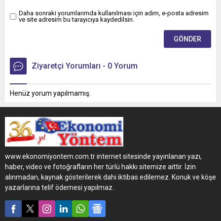
Daha sonraki yorumlarımda kullanılması için adım, e-posta adresim
ve site adresim bu tarayıcıya kaydedilsin.
Ziyaretçi Yorumları - 0 Yorum
Henüz yorum yapılmamış.
www.ekonomiyontem.com.tr internet sitesinde yayınlanan yazı,
haber, video ve fotoğrafların her türlü hakkı sitemize aittir. İzin
alınmadan, kaynak gösterilerek dahi iktibas edilemez. Konuk ve köşe
yazarlarına telif ödemesi yapılmaz.