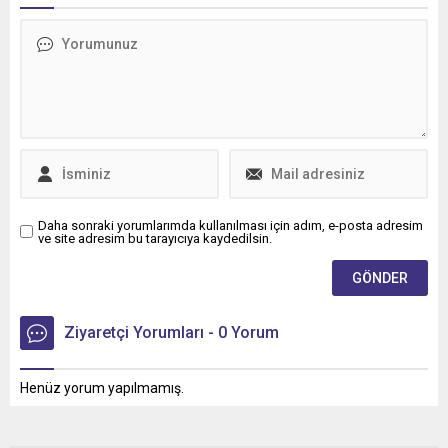
Daha sonraki yorumlarımda kullanılması için adım, e-posta adresim
ve site adresim bu tarayıcıya kaydedilsin.
Ziyaretçi Yorumları - 0 Yorum
Henüz yorum yapılmamış.