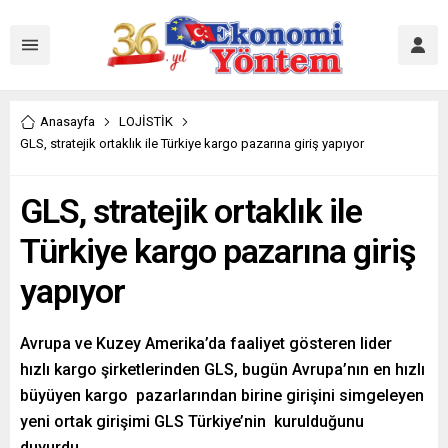
Anasayfa
LOJİSTİK
GLS, stratejik ortaklık ile Türkiye kargo pazarına giriş yapıyor
GLS, stratejik ortaklık ile
Türkiye kargo pazarına giriş
yapıyor
Avrupa ve Kuzey Amerika’da faaliyet gösteren lider
hızlı kargo şirketlerinden GLS, bugün Avrupa’nın en hızlı
büyüyen kargo pazarlarından birine girişini simgeleyen
yeni ortak girişimi GLS Türkiye’nin kurulduğunu
duyurdu.