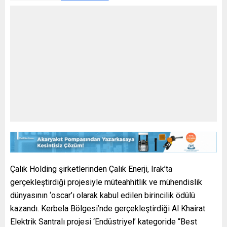
Çalık Holding şirketlerinden Çalık Enerji, Irak’ta
gerçekleştirdiği projesiyle müteahhitlik ve mühendislik
dünyasının ‘oscar’ı olarak kabul edilen birincilik ödülü
kazandı. Kerbela Bölgesi’nde gerçekleştirdiği Al Khairat
Elektrik Santralı projesi ‘Endüstriyel’ kategoride “Best