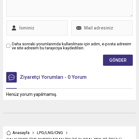
Daha sonraki yorumlarımda kullanılması için adım, e-posta adresim
ve site adresim bu tarayıcıya kaydedilsin.
Ziyaretçi Yorumları - 0 Yorum
Henüz yorum yapılmamış.
Anasayfa
LPG/LNG/CNG