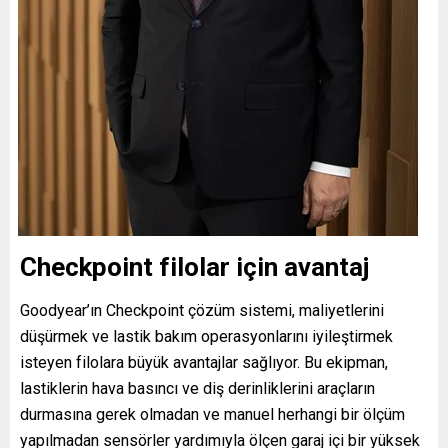
Checkpoint filolar için avantaj
Goodyear’ın Checkpoint çözüm sistemi, maliyetlerini
düşürmek ve lastik bakım operasyonlarını iyileştirmek
isteyen filolara büyük avantajlar sağlıyor. Bu ekipman,
lastiklerin hava basıncı ve diş derinliklerini araçların
durmasına gerek olmadan ve manuel herhangi bir ölçüm
yapılmadan sensörler yardımıyla ölçen garaj içi bir yüksek