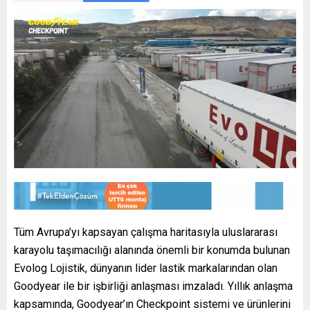
Tüm Avrupa’yı kapsayan çalışma haritasıyla uluslararası
karayolu taşımacılığı alanında önemli bir konumda bulunan
Evolog Lojistik, dünyanın lider lastik markalarından olan
Goodyear ile bir işbirliği anlaşması imzaladı. Yıllık anlaşma
kapsamında, Goodyear’ın Checkpoint sistemi ve ürünlerini