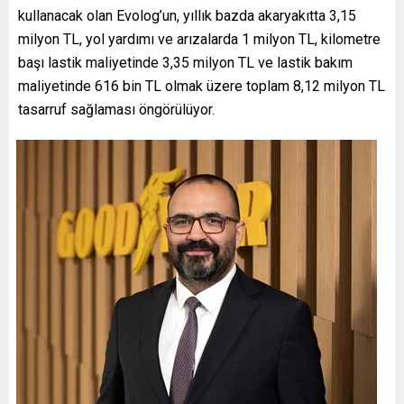
kullanacak olan Evolog’un, yıllık bazda akaryakıtta 3,15
milyon TL, yol yardımı ve arızalarda 1 milyon TL, kilometre
başı lastik maliyetinde 3,35 milyon TL ve lastik bakım
maliyetinde 616 bin TL olmak üzere toplam 8,12 milyon TL
tasarruf sağlaması öngörülüyor.