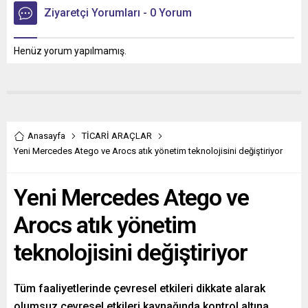
Ziyaretçi Yorumları - 0 Yorum
Henüz yorum yapılmamış.
Anasayfa
TİCARİ ARAÇLAR
Yeni Mercedes Atego ve Arocs atık yönetim teknolojisini değiştiriyor
Yeni Mercedes Atego ve
Arocs atık yönetim
teknolojisini değiştiriyor
Tüm faaliyetlerinde çevresel etkileri dikkate alarak
olumsuz çevresel etkileri kaynağında kontrol altına