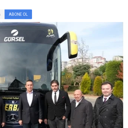
ABONE OL