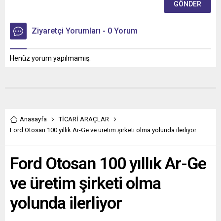
Ziyaretçi Yorumları - 0 Yorum
Henüz yorum yapılmamış.
Anasayfa
TİCARİ ARAÇLAR
Ford Otosan 100 yıllık Ar-Ge ve üretim şirketi olma yolunda ilerliyor
Ford Otosan 100 yıllık Ar-Ge
ve üretim şirketi olma
yolunda ilerliyor