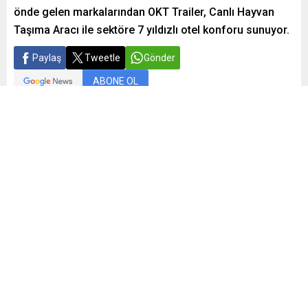
önde gelen markalarından OKT Trailer, Canlı Hayvan
Taşıma Aracı ile sektöre 7 yıldızlı otel konforu sunuyor.
Paylaş
Tweetle
Gönder
ABONE OL