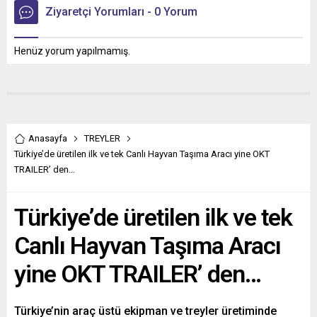
Ziyaretçi Yorumları - 0 Yorum
Henüz yorum yapılmamış.
Anasayfa
TREYLER
Türkiye’de üretilen ilk ve tek Canlı Hayvan Taşıma Aracı yine OKT
TRAILER’ den…
Türkiye’de üretilen ilk ve tek
Canlı Hayvan Taşıma Aracı
yine OKT TRAILER’ den…
Türkiye’nin araç üstü ekipman ve treyler üretiminde