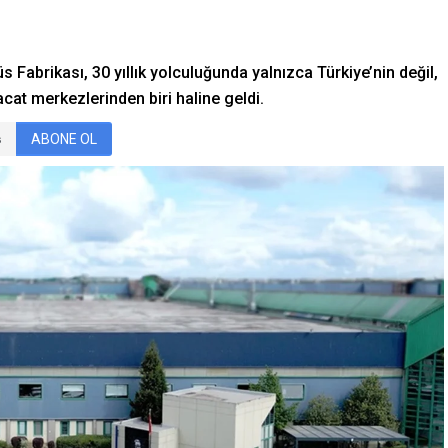
Fabrikası, 30 yıllık yolculuğunda yalnızca Türkiye’nin değil,
acat merkezlerinden biri haline geldi.
ABONE OL