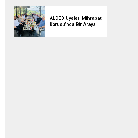
ALDED Üyeleri Mihrabat
Korusu’nda Bir Araya
Geldi