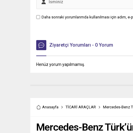
Daha sonraki yorumlarımda kullanılması için adım, e-p
Ziyaretçi Yorumları - 0 Yorum
Henüz yorum yapılmamış.
Anasayfa
TİCARİ ARAÇLAR
Mercedes-Benz Tü
Mercedes-Benz Türk’ü