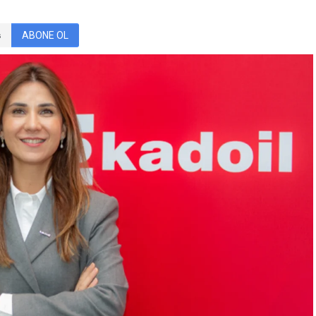
ABONE OL