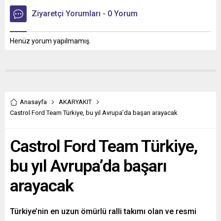
Ziyaretçi Yorumları - 0 Yorum
Henüz yorum yapılmamış.
Anasayfa
AKARYAKIT
Castrol Ford Team Türkiye, bu yıl Avrupa’da başarı arayacak
Castrol Ford Team Türkiye,
bu yıl Avrupa’da başarı
arayacak
Türkiye’nin en uzun ömürlü ralli takımı olan ve resmi