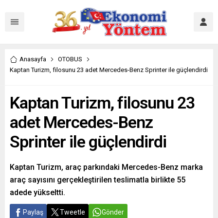
Anasayfa
OTOBUS
Kaptan Turizm, filosunu 23 adet Mercedes-Benz Sprinter ile güçlendirdi
Kaptan Turizm, filosunu 23
adet Mercedes-Benz
Sprinter ile güçlendirdi
Kaptan Turizm, araç parkındaki Mercedes-Benz marka
araç sayısını gerçekleştirilen teslimatla birlikte 55
adede yükseltti.
Paylaş
Tweetle
Gönder