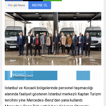
ABONE OL
İstanbul ve Kocaeli bölgelerinde personel taşımacılığı
alanında faaliyet gösteren İstanbul merkezli Kaptan Turizm
tercihini yine Mercedes-Benz’den yana kullandı.