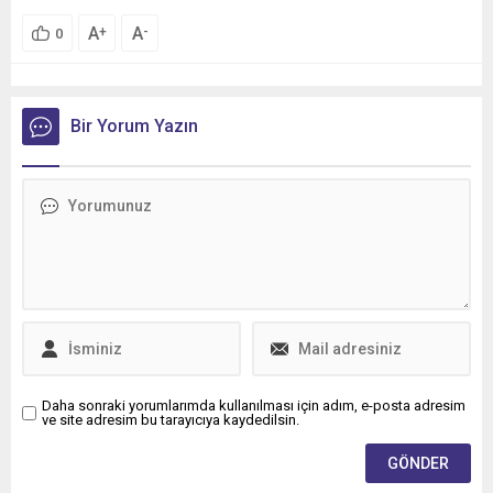
A
A
+
-
0
Bir Yorum Yazın
Daha sonraki yorumlarımda kullanılması için adım, e-posta adresim
ve site adresim bu tarayıcıya kaydedilsin.