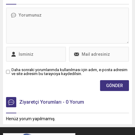
Daha sonraki yorumlarımda kullanılması için adım, e-posta adresim
ve site adresim bu tarayıcıya kaydedilsin.
Ziyaretçi Yorumları - 0 Yorum
Henüz yorum yapılmamış.