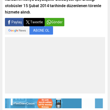
otobüsler 15 Şubat 2014 tarihinde düzenlenen törenle
hizmete alındı.
Paylaş
Tweetle
Gönder
ABONE OL