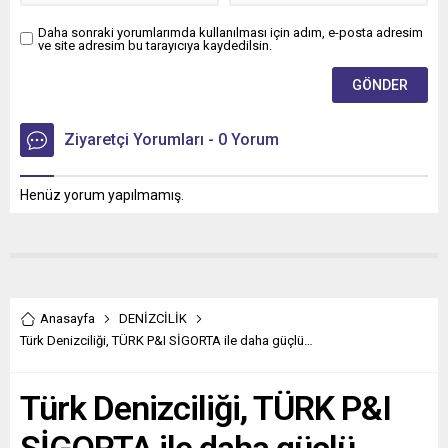
Daha sonraki yorumlarımda kullanılması için adım, e-posta adresim
ve site adresim bu tarayıcıya kaydedilsin.
Ziyaretçi Yorumları - 0 Yorum
Henüz yorum yapılmamış.
Anasayfa
DENİZCİLİK
Türk Denizciliği, TÜRK P&I SİGORTA ile daha güçlü…
Türk Denizciliği, TÜRK P&I
SİGORTA ile daha güçlü…