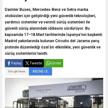
Daimler Buses, Mercedes-Benz ve Setra marka
otobüsleri için geliştirdiği yeni güvenlik teknolojileri,
yardımcı sistemler ve verimli sürüş sistemleri ile
güvenli sürüş alanındaki iddiasını sürdürüyor. Bu
kapsamda 17–18 Mart tarihlerinde İspanya’nın başkenti
Madrid yakınlarında bulunan Circuito del Jarama yarış
pistinde düzenlediği özel bir etkinlikle, yeni güvenlik ve
sürüş sistemlerini tanıttı.
Paylaş
Tweetle
Gönder
ABONE OL