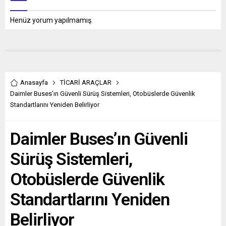
Henüz yorum yapılmamış.
Anasayfa
TİCARİ ARAÇLAR
Daimler Buses’ın Güvenli Sürüş Sistemleri, Otobüslerde Güvenlik
Standartlarını Yeniden Belirliyor
Daimler Buses’ın Güvenli
Sürüş Sistemleri,
Otobüslerde Güvenlik
Standartlarını Yeniden
Belirliyor