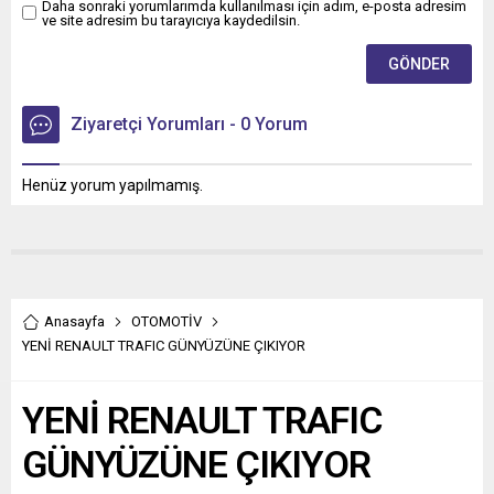
Daha sonraki yorumlarımda kullanılması için adım, e-posta adresim
ve site adresim bu tarayıcıya kaydedilsin.
Ziyaretçi Yorumları - 0 Yorum
Henüz yorum yapılmamış.
Anasayfa
OTOMOTİV
YENİ RENAULT TRAFIC GÜNYÜZÜNE ÇIKIYOR
YENİ RENAULT TRAFIC
GÜNYÜZÜNE ÇIKIYOR