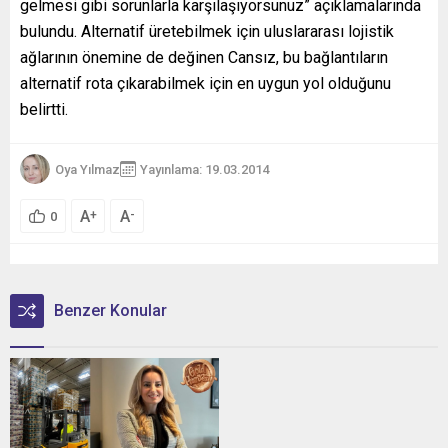
gelmesi gibi sorunlarla karşılaşıyorsunuz” açıklamalarında
bulundu. Alternatif üretebilmek için uluslararası lojistik
ağlarının önemine de değinen Cansız, bu bağlantıların
alternatif rota çıkarabilmek için en uygun yol olduğunu
belirtti.
Oya Yılmaz
Yayınlama: 19.03.2014
A
A
+
-
0
Benzer Konular