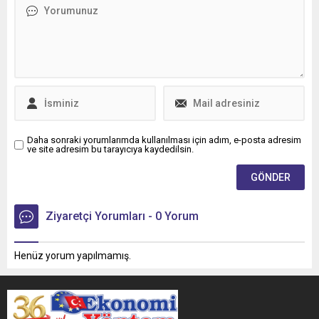
Daha sonraki yorumlarımda kullanılması için adım, e-posta adresim
ve site adresim bu tarayıcıya kaydedilsin.
Ziyaretçi Yorumları - 0 Yorum
Henüz yorum yapılmamış.