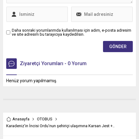
Daha sonraki yorumlarımda kullanılması için adım, e-posta adresim
ve site adresim bu tarayıcıya kaydedilsin.
Ziyaretçi Yorumları - 0 Yorum
Henüz yorum yapılmamış.
Anasayfa
OTOBUS
Karadeniz’in İncisi Ordu’nun şehiriçi ulaşımına Karsan Jest +..