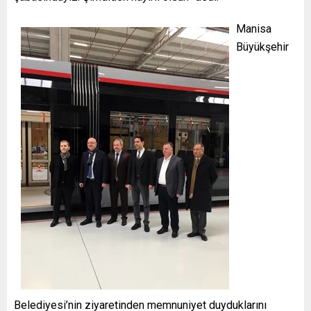
Manisa
Büyükşehir
Belediyesi’nin ziyaretinden memnuniyet duyduklarını