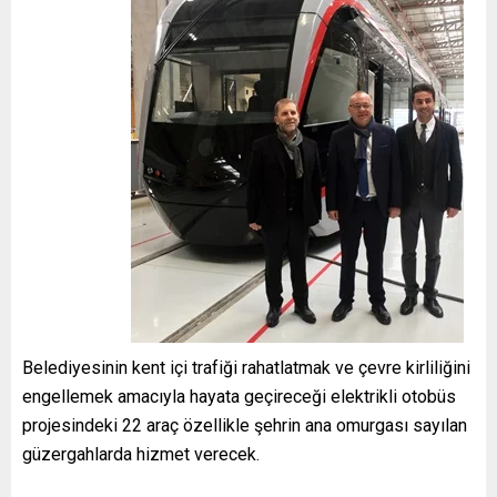
Belediyesinin kent içi trafiği rahatlatmak ve çevre kirliliğini
engellemek amacıyla hayata geçireceği elektrikli otobüs
projesindeki 22 araç özellikle şehrin ana omurgası sayılan
güzergahlarda hizmet verecek.