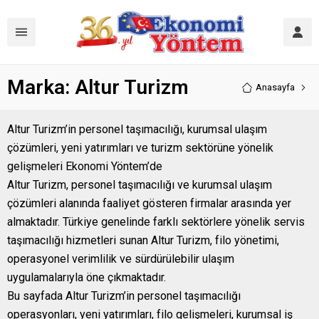
Marka:
Altur Turizm
Anasayfa
Altur Turizm’in personel taşımacılığı, kurumsal ulaşım
çözümleri, yeni yatırımları ve turizm sektörüne yönelik
gelişmeleri Ekonomi Yöntem’de
Altur Turizm, personel taşımacılığı ve kurumsal ulaşım
çözümleri alanında faaliyet gösteren firmalar arasında yer
almaktadır. Türkiye genelinde farklı sektörlere yönelik servis
taşımacılığı hizmetleri sunan Altur Turizm, filo yönetimi,
operasyonel verimlilik ve sürdürülebilir ulaşım
uygulamalarıyla öne çıkmaktadır.
Bu sayfada Altur Turizm’in personel taşımacılığı
operasyonları, yeni yatırımları, filo gelişmeleri, kurumsal iş