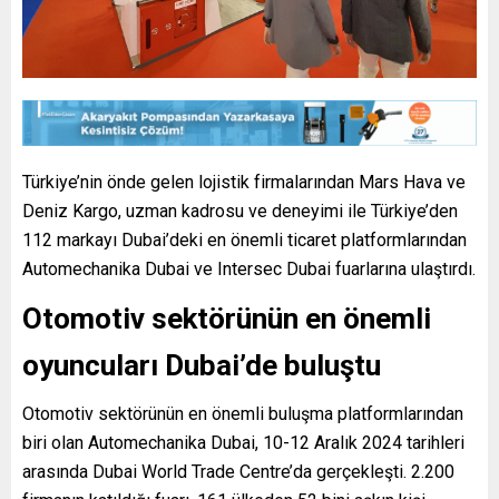
Türkiye’nin önde gelen lojistik firmalarından Mars Hava ve
Deniz Kargo, uzman kadrosu ve deneyimi ile Türkiye’den
112 markayı Dubai’deki en önemli ticaret platformlarından
Automechanika Dubai ve Intersec Dubai fuarlarına ulaştırdı.
Otomotiv sektörünün en önemli
oyuncuları Dubai’de buluştu
Otomotiv sektörünün en önemli buluşma platformlarından
biri olan Automechanika Dubai, 10-12 Aralık 2024 tarihleri
arasında Dubai World Trade Centre’da gerçekleşti. 2.200