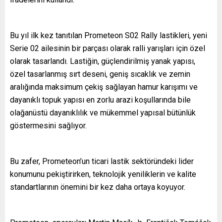
Bu yıl ilk kez tanıtılan Prometeon S02 Rally lastikleri, yeni
Serie 02 ailesinin bir parçası olarak ralli yarışları için özel
olarak tasarlandı. Lastiğin, güçlendirilmiş yanak yapısı,
özel tasarlanmış sırt deseni, geniş sıcaklık ve zemin
aralığında maksimum çekiş sağlayan hamur karışımı ve
dayanıklı topuk yapısı en zorlu arazi koşullarında bile
olağanüstü dayanıklılık ve mükemmel yapısal bütünlük
göstermesini sağlıyor.
Bu zafer, Prometeon’un ticari lastik sektöründeki lider
konumunu pekiştirirken, teknolojik yeniliklerin ve kalite
standartlarının önemini bir kez daha ortaya koyuyor.