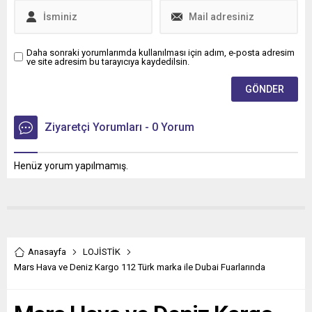
Daha sonraki yorumlarımda kullanılması için adım, e-posta adresim
ve site adresim bu tarayıcıya kaydedilsin.
Ziyaretçi Yorumları - 0 Yorum
Henüz yorum yapılmamış.
Anasayfa
LOJİSTİK
Mars Hava ve Deniz Kargo 112 Türk marka ile Dubai Fuarlarında