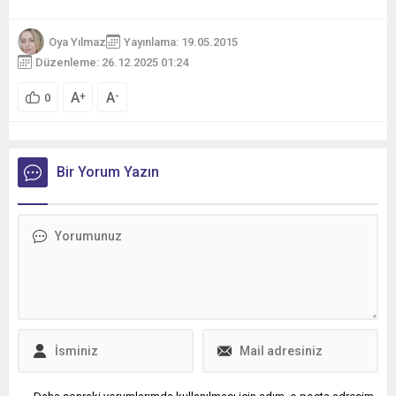
Oya Yılmaz
Yayınlama: 19.05.2015
Düzenleme: 26.12.2025 01:24
A
A
+
-
0
Bir Yorum Yazın