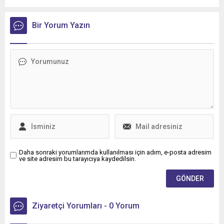
Bir Yorum Yazın
Daha sonraki yorumlarımda kullanılması için adım, e-posta adresim
ve site adresim bu tarayıcıya kaydedilsin.
Ziyaretçi Yorumları - 0 Yorum