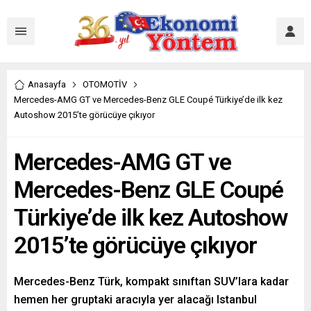
Anasayfa
OTOMOTİV
Mercedes-AMG GT ve Mercedes-Benz GLE Coupé Türkiye’de ilk kez
Autoshow 2015’te görücüye çıkıyor
Mercedes-AMG GT ve
Mercedes-Benz GLE Coupé
Türkiye’de ilk kez Autoshow
2015’te görücüye çıkıyor
Mercedes-Benz Türk, kompakt sınıftan SUV’lara kadar
hemen her gruptaki aracıyla yer alacağı Istanbul