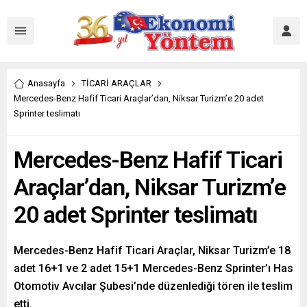
Anasayfa
TİCARİ ARAÇLAR
Mercedes-Benz Hafif Ticari Araçlar’dan, Niksar Turizm’e 20 adet
Sprinter teslimatı
Mercedes-Benz Hafif Ticari
Araçlar’dan, Niksar Turizm’e
20 adet Sprinter teslimatı
Mercedes-Benz Hafif Ticari Araçlar, Niksar Turizm’e 18
adet 16+1 ve 2 adet 15+1 Mercedes-Benz Sprinter’ı Has
Otomotiv Avcılar Şubesi’nde düzenlediği tören ile teslim
etti.