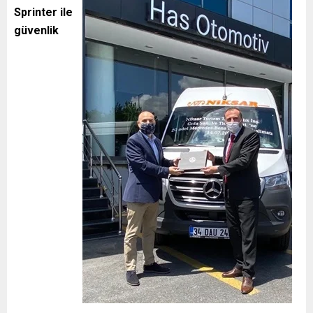
Sprinter ile
güvenlik