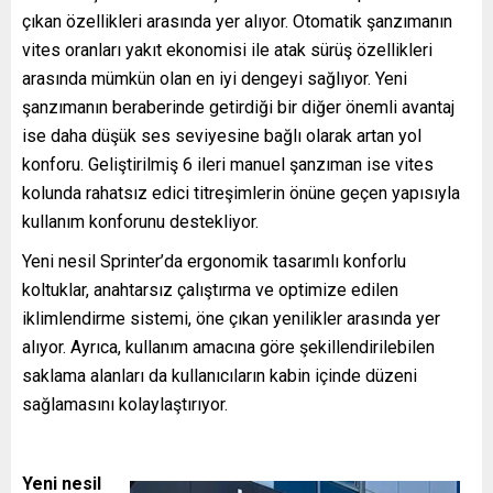
çıkan özellikleri arasında yer alıyor. Otomatik şanzımanın
vites oranları yakıt ekonomisi ile atak sürüş özellikleri
arasında mümkün olan en iyi dengeyi sağlıyor. Yeni
şanzımanın beraberinde getirdiği bir diğer önemli avantaj
ise daha düşük ses seviyesine bağlı olarak artan yol
konforu. Geliştirilmiş 6 ileri manuel şanzıman ise vites
kolunda rahatsız edici titreşimlerin önüne geçen yapısıyla
kullanım konforunu destekliyor.
Yeni nesil Sprinter’da ergonomik tasarımlı konforlu
koltuklar, anahtarsız çalıştırma ve optimize edilen
iklimlendirme sistemi, öne çıkan yenilikler arasında yer
alıyor. Ayrıca, kullanım amacına göre şekillendirilebilen
saklama alanları da kullanıcıların kabin içinde düzeni
sağlamasını kolaylaştırıyor.
Yeni nesil