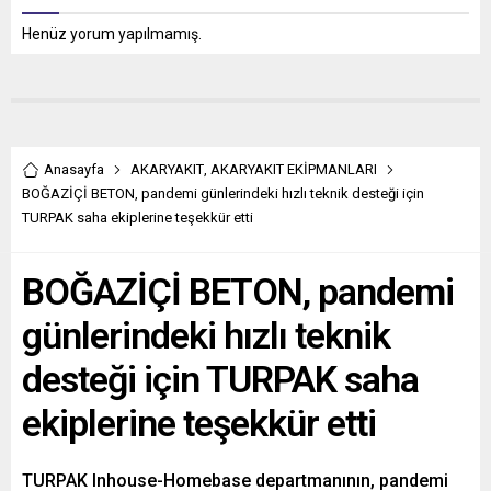
Henüz yorum yapılmamış.
Anasayfa
AKARYAKIT
,
AKARYAKIT EKİPMANLARI
BOĞAZİÇİ BETON, pandemi günlerindeki hızlı teknik desteği için
TURPAK saha ekiplerine teşekkür etti
BOĞAZİÇİ BETON, pandemi
günlerindeki hızlı teknik
desteği için TURPAK saha
ekiplerine teşekkür etti
TURPAK Inhouse-Homebase departmanının, pandemi