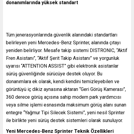
donanımlarında yüksek standart
Tüm jenerasyonlarında güvenlik alanındaki standartları
belirleyen yeni Mercedes-Benz Sprinter, alanında çıtayı
yeniden belirliyor. Mesafe takip sistemi DISTRONIC, “Aktif
Fren Asistanı”, “Aktif Şerit Takip Asistanı” ve yorgunluk
uyarısı “ATTENTION ASSIST” gibi elektronik asistanlar
sürüş güvenliğinde sürücüye destek oluyor. Bu
donanımlara ek olarak, kendi kendini temizleyebilen ve
görüntüyü iç dikiz aynasına aktaran “Geri Görüş Kamerası”,
360 derece görüş açısına sahip modern park yardımcısı
veya silme işlemi esnasında maksimum görüş alanı sunan
entegre “Yağmur Tipi Silecek Sistemi”, yeni nesil Sprinter
ile birlikte yeni sürüş destek sistemleri olarak sunuluyor.
Yeni Mercedes-Benz Sprinter Teknik Özellikleri