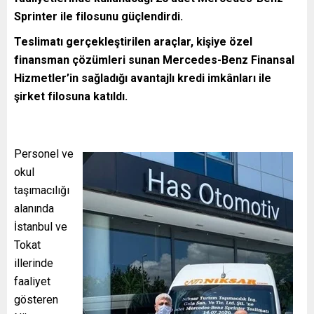
Sprinter ile filosunu güçlendirdi.
Teslimatı gerçekleştirilen araçlar, kişiye özel
finansman çözümleri sunan Mercedes-Benz Finansal
Hizmetler’in sağladığı avantajlı kredi imkânları ile
şirket filosuna katıldı.
Personel ve
okul
taşımacılığı
alanında
İstanbul ve
Tokat
illerinde
faaliyet
gösteren