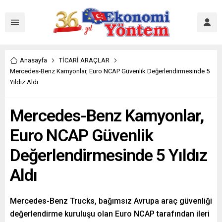
Anasayfa
TİCARİ ARAÇLAR
Mercedes-Benz Kamyonlar, Euro NCAP Güvenlik Değerlendirmesinde 5
Yıldız Aldı
Mercedes-Benz Kamyonlar,
Euro NCAP Güvenlik
Değerlendirmesinde 5 Yıldız
Aldı
Mercedes-Benz Trucks, bağımsız Avrupa araç güvenliği
değerlendirme kuruluşu olan Euro NCAP tarafından ileri