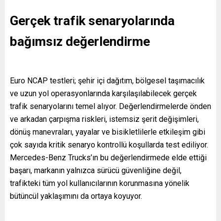
Gerçek trafik senaryolarında
bağımsız değerlendirme
Euro NCAP testleri; şehir içi dağıtım, bölgesel taşımacılık
ve uzun yol operasyonlarında karşılaşılabilecek gerçek
trafik senaryolarını temel alıyor. Değerlendirmelerde önden
ve arkadan çarpışma riskleri, istemsiz şerit değişimleri,
dönüş manevraları, yayalar ve bisikletlilerle etkileşim gibi
çok sayıda kritik senaryo kontrollü koşullarda test ediliyor.
Mercedes-Benz Trucks’ın bu değerlendirmede elde ettiği
başarı, markanın yalnızca sürücü güvenliğine değil,
trafikteki tüm yol kullanıcılarının korunmasına yönelik
bütüncül yaklaşımını da ortaya koyuyor.