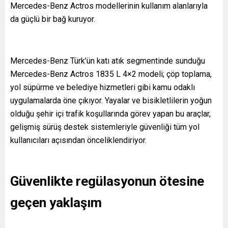
Mercedes-Benz Actros modellerinin kullanım alanlarıyla
da güçlü bir bağ kuruyor.
Mercedes-Benz Türk’ün katı atık segmentinde sunduğu
Mercedes-Benz Actros 1835 L 4×2 modeli; çöp toplama,
yol süpürme ve belediye hizmetleri gibi kamu odaklı
uygulamalarda öne çıkıyor. Yayalar ve bisikletlilerin yoğun
olduğu şehir içi trafik koşullarında görev yapan bu araçlar,
gelişmiş sürüş destek sistemleriyle güvenliği tüm yol
kullanıcıları açısından önceliklendiriyor.
Güvenlikte regülasyonun ötesine
geçen yaklaşım