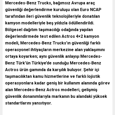
Mercedes-Benz Trucks, bağımsız Avrupa araç
güvenliği değerlendirme kuruluşu olan Euro NCAP
tarafından ileri güvenlik teknolojileriyle donatılan
kamyon modelleriyle beş yıldızla ödüllendirildi.
Bölgesel dağıtım taşımacılığı odağında yapılan
değerlendirmede test edilen Actros 4×2 kamyon
modeli, Mercedes-Benz Trucks’ın güvenliği farklı
operasyonel ihtiyaçların merkezine alan yaklaşımını
ortaya koyarken; aynı güvenlik anlayışı Mercedes-
Benz Türk’ün Türkiye’de sunduğu Mercedes-Benz
Actros ürün gamında da karşılık buluyor. Şehir içi
taşımacılıktan kamu hizmetlerine ve farklı lojistik
operasyonlara kadar geniş bir kullanım alanında görev
alan Mercedes-Benz Actros modelleri, gelişmiş
güvenlik donanımlarıyla markanın bu alandaki yüksek
standartlarını yansıtıyor.