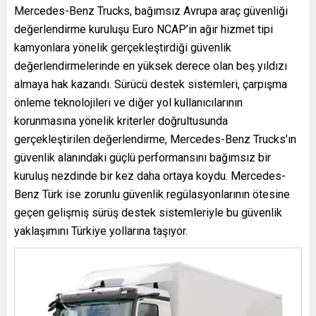
Mercedes-Benz Trucks, bağımsız Avrupa araç güvenliği
değerlendirme kuruluşu Euro NCAP’in ağır hizmet tipi
kamyonlara yönelik gerçekleştirdiği güvenlik
değerlendirmelerinde en yüksek derece olan beş yıldızı
almaya hak kazandı. Sürücü destek sistemleri, çarpışma
önleme teknolojileri ve diğer yol kullanıcılarının
korunmasına yönelik kriterler doğrultusunda
gerçekleştirilen değerlendirme, Mercedes-Benz Trucks’ın
güvenlik alanındaki güçlü performansını bağımsız bir
kuruluş nezdinde bir kez daha ortaya koydu. Mercedes-
Benz Türk ise zorunlu güvenlik regülasyonlarının ötesine
geçen gelişmiş sürüş destek sistemleriyle bu güvenlik
yaklaşımını Türkiye yollarına taşıyor.