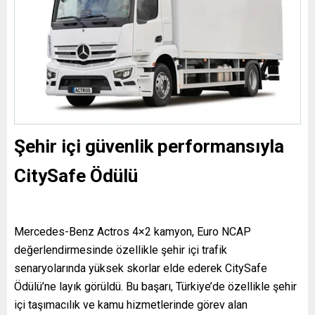
Şehir içi güvenlik performansıyla
CitySafe Ödülü
Mercedes-Benz Actros 4×2 kamyon, Euro NCAP
değerlendirmesinde özellikle şehir içi trafik
senaryolarında yüksek skorlar elde ederek CitySafe
Ödülü’ne layık görüldü. Bu başarı, Türkiye’de özellikle şehir
içi taşımacılık ve kamu hizmetlerinde görev alan