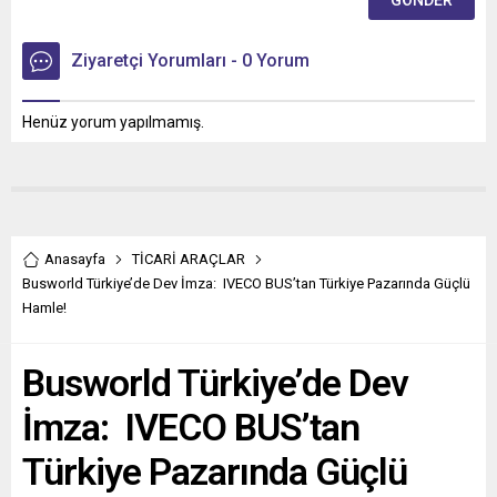
Ziyaretçi Yorumları - 0 Yorum
Henüz yorum yapılmamış.
Anasayfa
TİCARİ ARAÇLAR
Busworld Türkiye’de Dev İmza: IVECO BUS’tan Türkiye Pazarında Güçlü
Hamle!
Busworld Türkiye’de Dev
İmza: IVECO BUS’tan
Türkiye Pazarında Güçlü