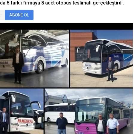
da 6 farklı firmaya 8 adet otobüs teslimatı gerçekleştirdi.
ABONE OL