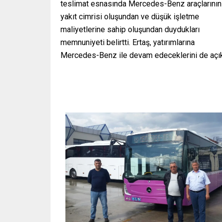
teslimat esnasında Mercedes-Benz araçlarının
yakıt cimrisi oluşundan ve düşük işletme
maliyetlerine sahip oluşundan duydukları
memnuniyeti belirtti. Ertaş, yatırımlarına
Mercedes-Benz ile devam edeceklerini de açık