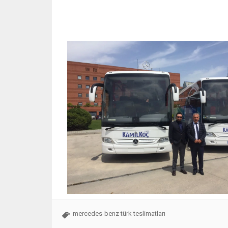
mercedes-benz türk teslimatları