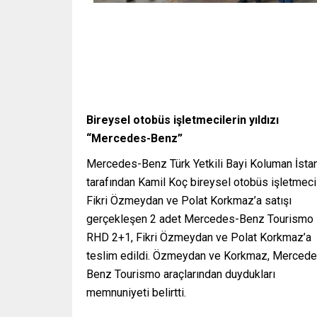
Bireysel otobüs işletmecilerin yıldızı
“Mercedes-Benz”
Mercedes-Benz Türk Yetkili Bayi Koluman İsta
tarafından Kamil Koç bireysel otobüs işletmeci
Fikri Özmeydan ve Polat Korkmaz’a satışı
gerçekleşen 2 adet Mercedes-Benz Tourismo
RHD 2+1, Fikri Özmeydan ve Polat Korkmaz’a
teslim edildi. Özmeydan ve Korkmaz, Mercede
Benz Tourismo araçlarından duydukları
memnuniyeti belirtti.