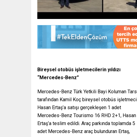
Bireysel otobüs işletmecilerin yıldızı
“Mercedes-Benz”
Mercedes-Benz Türk Yetkili Bayi Koluman Tar
tarafından Kamil Koç bireysel otobüs işletmeci
Hasan Ertaş’a satışı gerçekleşen 1 adet
Mercedes-Benz Tourismo 16 RHD 2+1, Hasan
Ertaş’a teslim edildi. Araç parkında toplamda 5
adet Mercedes-Benz araç bulunduran Ertaş,