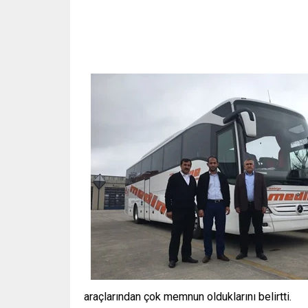
araçlarından çok memnun olduklarını belirtti.