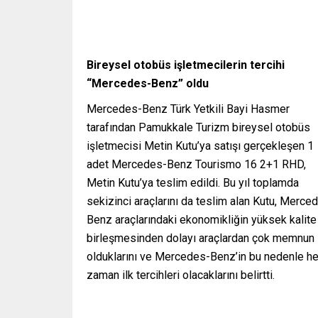
Bireysel otobüs işletmecilerin tercihi
“Mercedes-Benz” oldu
Mercedes-Benz Türk Yetkili Bayi Hasmer
tarafından Pamukkale Turizm bireysel otobüs
işletmecisi Metin Kutu’ya satışı gerçekleşen 1
adet Mercedes-Benz Tourismo 16 2+1 RHD,
Metin Kutu’ya teslim edildi. Bu yıl toplamda
sekizinci araçlarını da teslim alan Kutu, Merce
Benz araçlarındaki ekonomikliğin yüksek kalite 
birleşmesinden dolayı araçlardan çok memnun
olduklarını ve Mercedes-Benz’in bu nedenle he
zaman ilk tercihleri olacaklarını belirtti.