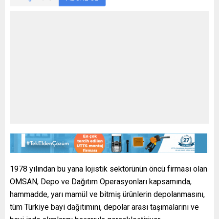
1978 yılından bu yana lojistik sektörünün öncü firması olan
OMSAN, Depo ve Dağıtım Operasyonları kapsamında,
hammadde, yarı mamül ve bitmiş ürünlerin depolanmasını,
tüm Türkiye bayi dağıtımını, depolar arası taşımalarını ve