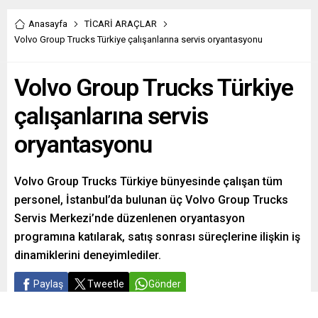
Anasayfa
TİCARİ ARAÇLAR
Volvo Group Trucks Türkiye çalışanlarına servis oryantasyonu
Volvo Group Trucks Türkiye
çalışanlarına servis
oryantasyonu
Volvo Group Trucks Türkiye bünyesinde çalışan tüm
personel, İstanbul’da bulunan üç Volvo Group Trucks
Servis Merkezi’nde düzenlenen oryantasyon
programına katılarak, satış sonrası süreçlerine ilişkin iş
dinamiklerini deneyimlediler.
Paylaş
Tweetle
Gönder
ABONE OL