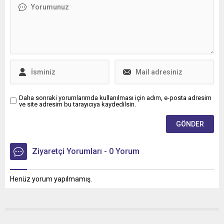
teslimatı gerçekleştirdi.
Daha sonraki yorumlarımda kullanılması için adım, e-posta adresim
ve site adresim bu tarayıcıya kaydedilsin.
Ziyaretçi Yorumları - 0 Yorum
Henüz yorum yapılmamış.