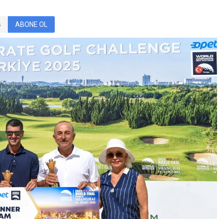
ABONE OL