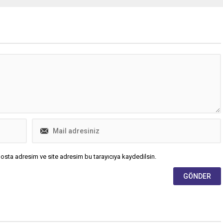
osta adresim ve site adresim bu tarayıcıya kaydedilsin.