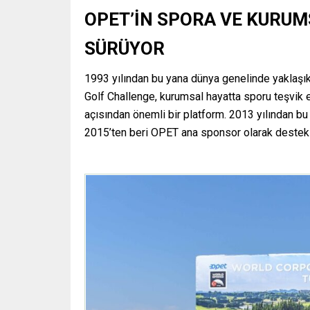
OPET’İN SPORA VE KURUM
SÜRÜYOR
1993 yılından bu yana dünya genelinde yaklaşı
Golf Challenge, kurumsal hayatta sporu teşvik 
açısından önemli bir platform. 2013 yılından bu
2015’ten beri OPET ana sponsor olarak destek 