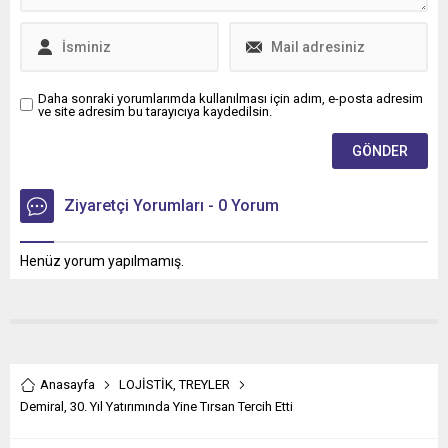
Daha sonraki yorumlarımda kullanılması için adım, e-posta adresim
ve site adresim bu tarayıcıya kaydedilsin.
Ziyaretçi Yorumları - 0 Yorum
Henüz yorum yapılmamış.
Anasayfa
LOJİSTİK
,
TREYLER
Demiral, 30. Yıl Yatırımında Yine Tırsan Tercih Etti