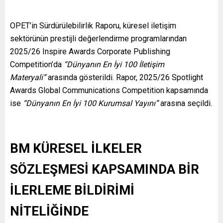
OPET’in Sürdürülebilirlik Raporu, küresel iletişim
sektörünün prestijli değerlendirme programlarından
2025/26 Inspire Awards Corporate Publishing
Competition’da
“Dünyanın En İyi 100 İletişim
Materyali”
arasında gösterildi. Rapor, 2025/26 Spotlight
Awards Global Communications Competition kapsamında
ise
“Dünyanın En İyi 100 Kurumsal Yayını”
arasına seçildi.
BM KÜRESEL İLKELER
SÖZLEŞMESİ KAPSAMINDA BİR
İLERLEME BİLDİRİMİ
NİTELİĞİNDE