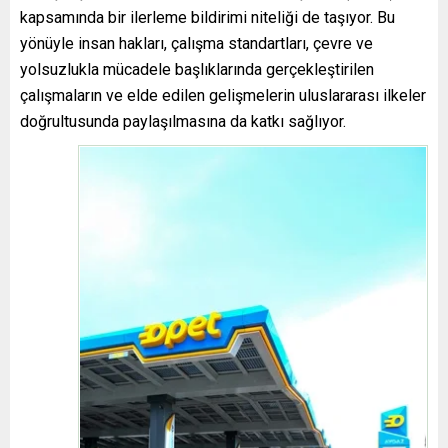
kapsamında bir ilerleme bildirimi niteliği de taşıyor. Bu
yönüyle insan hakları, çalışma standartları, çevre ve
yolsuzlukla mücadele başlıklarında gerçekleştirilen
çalışmaların ve elde edilen gelişmelerin uluslararası ilkeler
doğrultusunda paylaşılmasına da katkı sağlıyor.