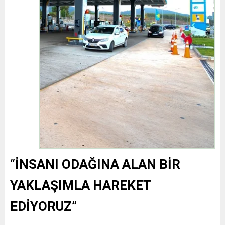
“İNSANI ODAĞINA ALAN BİR
YAKLAŞIMLA HAREKET
EDİYORUZ”