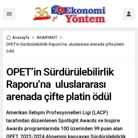
Anasayfa
AKARYAKIT
OPET’in Sürdürülebilirlik Raporu’na uluslararası arenada çifte platin
ödül
OPET’in Sürdürülebilirlik
Raporu’na uluslararası
arenada çifte platin ödül
Amerikan İletişim Profesyonelleri Ligi (LACP)
tarafından düzenlenen Spotlight Awards ve Inspire
Awards programlarında 100 üzerinden 99 puan alan
OPET, 2022-2024 dönemini kapsayan Sürdürülebilirlik