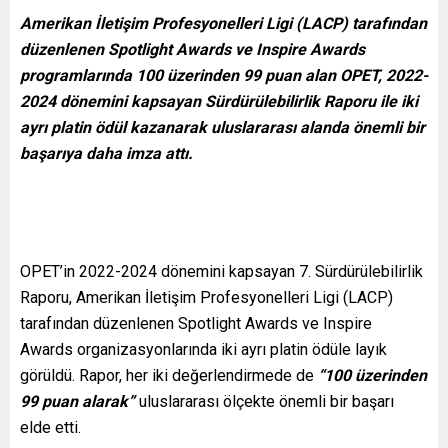
Amerikan İletişim Profesyonelleri Ligi (LACP) tarafından
düzenlenen Spotlight Awards ve Inspire Awards
programlarında 100 üzerinden 99 puan alan OPET, 2022-
2024 dönemini kapsayan Sürdürülebilirlik Raporu ile iki
ayrı platin ödül kazanarak
uluslararası alanda önemli bir
başarıya daha imza attı.
OPET’in 2022-2024 dönemini kapsayan 7. Sürdürülebilirlik
Raporu, Amerikan İletişim Profesyonelleri Ligi (LACP)
tarafından düzenlenen Spotlight Awards ve Inspire
Awards organizasyonlarında iki ayrı platin ödüle layık
görüldü. Rapor, her iki değerlendirmede de
“100 üzerinden
99 puan alarak”
uluslararası ölçekte önemli bir başarı
elde etti.