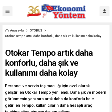
Anasayfa
OTOBUS
Otokar Tempo artık daha konforlu, daha şık ve kullanımı daha kolay
Otokar Tempo artık daha
konforlu, daha şık ve
kullanımı daha kolay
Personel ve servis taşımacılığı için özel olarak
geliştirilen Otokar Tempo yenilendi. Daha şık ve modern
görünmenin yanı sıra artık daha da konforlu hale
getirilen Tempo, kullanıcıların daha hesaplı araç
talebine hitap etmeye devam ediyor.