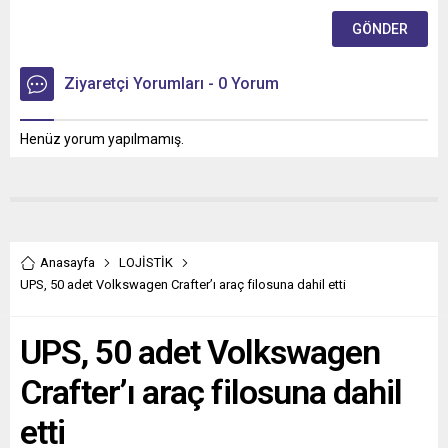
Ziyaretçi Yorumları - 0 Yorum
Henüz yorum yapılmamış.
Anasayfa
LOJİSTİK
UPS, 50 adet Volkswagen Crafter’ı araç filosuna dahil etti
UPS, 50 adet Volkswagen
Crafter’ı araç filosuna dahil
etti