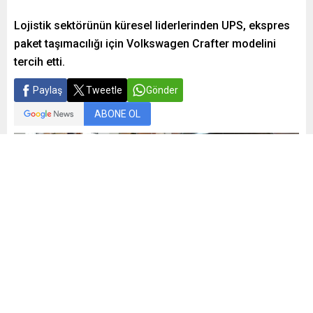
Lojistik sektörünün küresel liderlerinden UPS, ekspres
paket taşımacılığı için Volkswagen Crafter modelini
tercih etti.
Paylaş
Tweetle
Gönder
ABONE OL