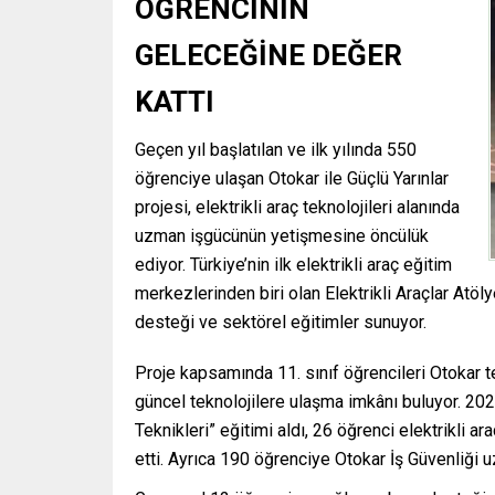
ÖĞRENCİNİN
GELECEĞİNE DEĞER
KATTI
Geçen yıl başlatılan ve ilk yılında 550
öğrenciye ulaşan Otokar ile Güçlü Yarınlar
projesi, elektrikli araç teknolojileri alanında
uzman işgücünün yetişmesine öncülük
ediyor. Türkiye’nin ilk elektrikli araç eğitim
merkezlerinden biri olan Elektrikli Araçlar Atöly
desteği ve sektörel eğitimler sunuyor.
Proje kapsamında 11. sınıf öğrencileri Otokar t
güncel teknolojilere ulaşma imkânı buluyor. 
Teknikleri” eğitimi aldı, 26 öğrenci elektrikli 
etti. Ayrıca 190 öğrenciye Otokar İş Güvenliği 