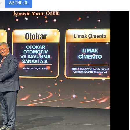
ABONE OL