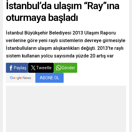
İstanbul’da ulaşım “Ray”ına
oturmaya başladı
İstanbul Büyükşehir Belediyesi 2013 Ulaşım Raporu
verilerine göre yeni raylı sistemlerin devreye girmesiyle
İstanbulluların ulaşım alışkanlıkları değişti. 2013’te raylı
sistem kullanan yolcu sayısında yüzde 20 artış var
Paylaş
Tweetle
Gönder
ABONE OL