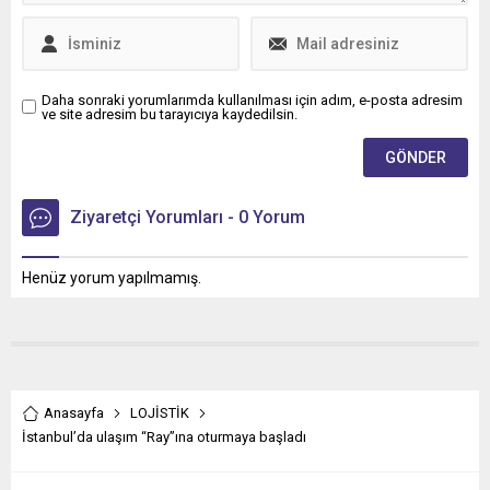
Daha sonraki yorumlarımda kullanılması için adım, e-posta adresim
ve site adresim bu tarayıcıya kaydedilsin.
Ziyaretçi Yorumları - 0 Yorum
Henüz yorum yapılmamış.
Anasayfa
LOJİSTİK
İstanbul’da ulaşım “Ray”ına oturmaya başladı