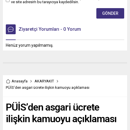
ve site adresim bu tarayıcıya kaydedilsin.
Ziyaretçi Yorumları - 0 Yorum
Henüz yorum yapılmamış.
Anasayfa
AKARYAKIT
PÜİS’den asgari ücrete ilişkin kamuoyu açıklaması
PÜİS’den asgari ücrete
ilişkin kamuoyu açıklaması