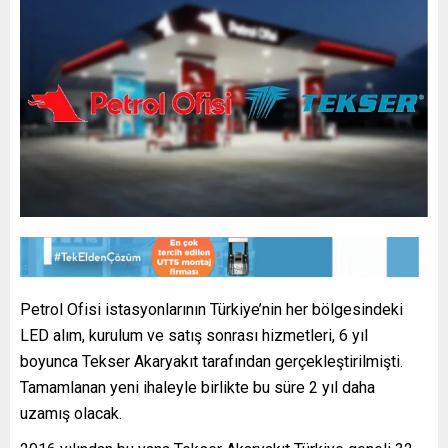
Petrol Ofisi istasyonlarının Türkiye’nin her bölgesindeki
LED alım, kurulum ve satış sonrası hizmetleri, 6 yıl
boyunca Tekser Akaryakıt tarafından gerçekleştirilmişti.
Tamamlanan yeni ihaleyle birlikte bu süre 2 yıl daha
uzamış olacak.