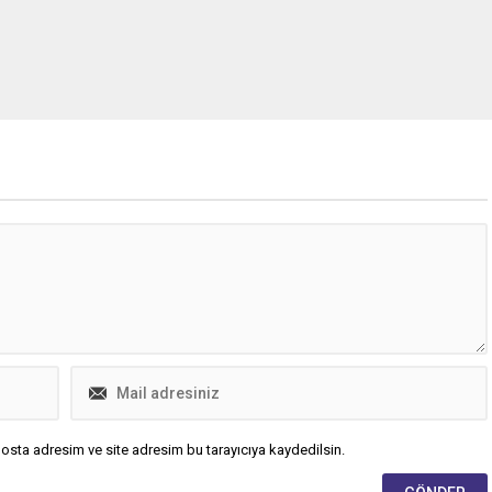
osta adresim ve site adresim bu tarayıcıya kaydedilsin.