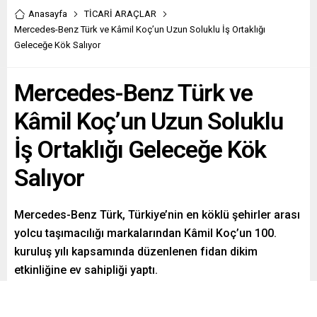
Anasayfa
TİCARİ ARAÇLAR
Mercedes-Benz Türk ve Kâmil Koç’un Uzun Soluklu İş Ortaklığı
Geleceğe Kök Salıyor
Mercedes-Benz Türk ve
Kâmil Koç’un Uzun Soluklu
İş Ortaklığı Geleceğe Kök
Salıyor
Mercedes-Benz Türk, Türkiye’nin en köklü şehirler arası
yolcu taşımacılığı markalarından Kâmil Koç’un 100.
kuruluş yılı kapsamında düzenlenen fidan dikim
etkinliğine ev sahipliği yaptı.
Paylaş
Tweetle
Gönder