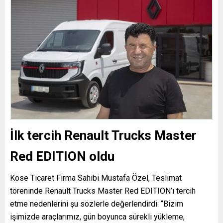
İlk tercih Renault Trucks Master
Red EDITION oldu
Köse Ticaret Firma Sahibi Mustafa Özel, Teslimat
töreninde Renault Trucks Master Red EDITION’ı tercih
etme nedenlerini şu sözlerle değerlendirdi: “Bizim
işimizde araçlarımız, gün boyunca sürekli yükleme,