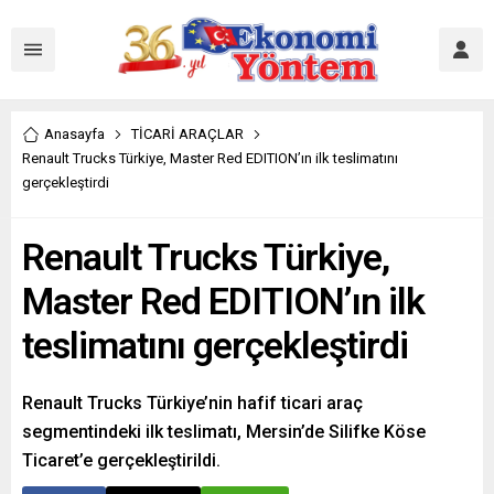
Anasayfa
TİCARİ ARAÇLAR
Renault Trucks Türkiye, Master Red EDITION’ın ilk teslimatını
gerçekleştirdi
Renault Trucks Türkiye,
Master Red EDITION’ın ilk
teslimatını gerçekleştirdi
Renault Trucks Türkiye’nin hafif ticari araç
segmentindeki ilk teslimatı, Mersin’de Silifke Köse
Ticaret’e gerçekleştirildi.