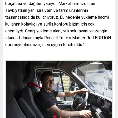
boşaltma ve dağıtım yapıyor. Marketlerimize ürün
sevkiyatının yanı sıra yem ve tarım ürünlerinin
taşınmasında da kullanıyoruz. Bu nedenle yükleme hacmi,
kullanım kolaylığı ve sürüş konforu bizim için çok
önemliydi. Geniş yükleme alanı, yüksek tavanı ve zengin
standart donanımıyla Renault Trucks Master Red EDITION
operasyonlarımız için en uygun tercih oldu.”