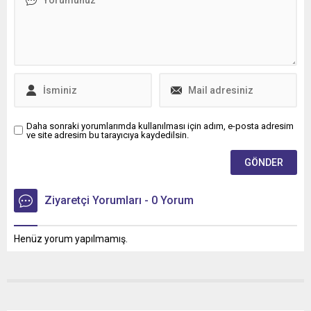
Daha sonraki yorumlarımda kullanılması için adım, e-posta adresim
ve site adresim bu tarayıcıya kaydedilsin.
Ziyaretçi Yorumları - 0 Yorum
Henüz yorum yapılmamış.