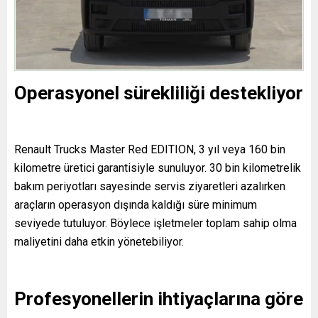
Operasyonel sürekliliği destekliyor
Renault Trucks Master Red EDITION, 3 yıl veya 160 bin
kilometre üretici garantisiyle sunuluyor. 30 bin kilometrelik
bakım periyotları sayesinde servis ziyaretleri azalırken
araçların operasyon dışında kaldığı süre minimum
seviyede tutuluyor. Böylece işletmeler toplam sahip olma
maliyetini daha etkin yönetebiliyor.
Profesyonellerin ihtiyaçlarına göre