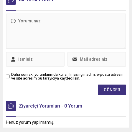
Daha sonraki yorumlarımda kullanılması için adım, e-posta adresim
ve site adresim bu tarayıcıya kaydedilsin.
Ziyaretçi Yorumları - 0 Yorum
Henüz yorum yapılmamış.