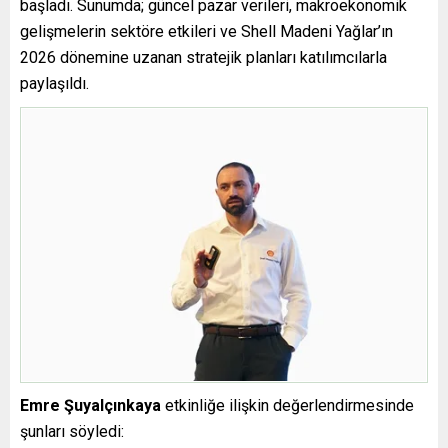
başladı. Sunumda; güncel pazar verileri, makroekonomik
gelişmelerin sektöre etkileri ve Shell Madeni Yağlar’ın
2026 dönemine uzanan stratejik planları katılımcılarla
paylaşıldı.
Emre Şuyalçınkaya
etkinliğe ilişkin değerlendirmesinde
şunları söyledi: