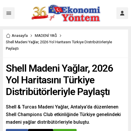
Anasayfa
MADENİ YAĞ
Shell Madeni Yağlar, 2026 Yol Haritasını Türkiye Distribütörleriyle
Paylaştı
Shell Madeni Yağlar, 2026
Yol Haritasını Türkiye
Distribütörleriyle Paylaştı
Shell & Turcas Madeni Yağlar, Antalya’da düzenlenen
Shell Champions Club etkinliğinde Türkiye genelindeki
madeni yağlar distribütörleriyle buluştu.