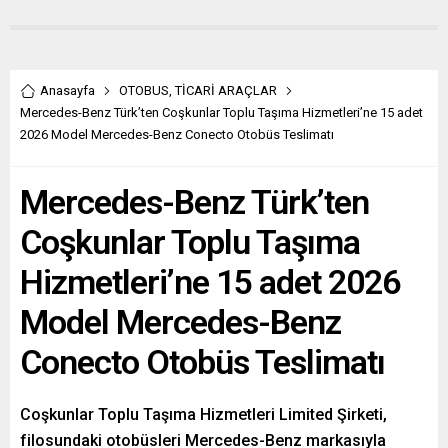
Anasayfa
OTOBUS
,
TİCARİ ARAÇLAR
Mercedes-Benz Türk’ten Coşkunlar Toplu Taşıma Hizmetleri’ne 15 adet
2026 Model Mercedes-Benz Conecto Otobüs Teslimatı
Mercedes-Benz Türk’ten
Coşkunlar Toplu Taşıma
Hizmetleri’ne 15 adet 2026
Model Mercedes-Benz
Conecto Otobüs Teslimatı
Coşkunlar Toplu Taşıma Hizmetleri Limited Şirketi,
filosundaki otobüsleri Mercedes-Benz markasıyla