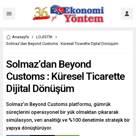
Anasayfa
LOJİSTİK
Solmaz’dan Beyond Customs : Küresel Ticarette Dijital Dönüşüm
Solmaz’dan Beyond
Customs : Küresel Ticarette
Dijital Dönüşüm
Solmaz’ın Beyond Customs platformu, gümrük
süreçlerini operasyonel bir yük olmaktan çıkararak
simülasyon, veri analitiği ve %100 denetimle stratejik bir
yapıya dönüştürüyor.