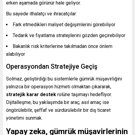
erken aşamada görünür hale geliyor.
Bu sayede ithalatçı ve ihracatçılar:
Fark etmedikleri maliyet değişimlerini görebiliyor
Tedarik ve fiyatlama stratejilerini gözden geçirebiliyor
Bakanlık risk kriterlerine takılmadan önce önlem
alabiliyor
Operasyondan Stratejiye Geçiş
Solmaz, geliştirdiği bu sistemlerle gümrük müşavirliğini
yalnızca bir operasyon hizmeti olmaktan çıkararak,
stratejik karar destek
rolüne taşımayı hedefliyor.
Dijitalleşme, bu yaklaşımda bir araç; asıl amaç ise
öngörülebilir, şeffaf ve sürdürülebilir bir dış ticaret
yönetimi sunmak.
Yapay zeka, gümrük müşavirlerinin