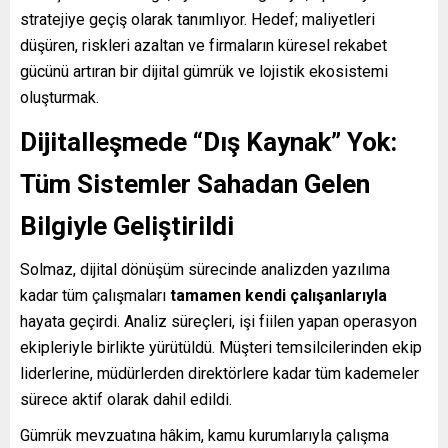
stratejiye geçiş olarak tanımlıyor. Hedef; maliyetleri
düşüren, riskleri azaltan ve firmaların küresel rekabet
gücünü artıran bir dijital gümrük ve lojistik ekosistemi
oluşturmak.
Dijitalleşmede “Dış Kaynak” Yok:
Tüm Sistemler Sahadan Gelen
Bilgiyle Geliştirildi
Solmaz, dijital dönüşüm sürecinde analizden yazılıma
kadar tüm çalışmaları
tamamen kendi çalışanlarıyla
hayata geçirdi. Analiz süreçleri, işi fiilen yapan operasyon
ekipleriyle birlikte yürütüldü. Müşteri temsilcilerinden ekip
liderlerine, müdürlerden direktörlere kadar tüm kademeler
sürece aktif olarak dahil edildi.
Gümrük mevzuatına hâkim, kamu kurumlarıyla çalışma