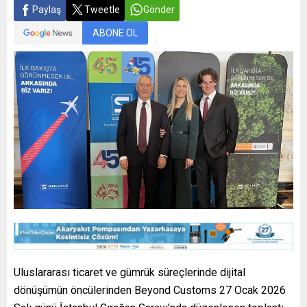
Paylaş
Tweetle
Gönder
ABONE OL
Uluslararası ticaret ve gümrük süreçlerinde dijital
dönüşümün öncülerinden Beyond Customs 27 Ocak 2026