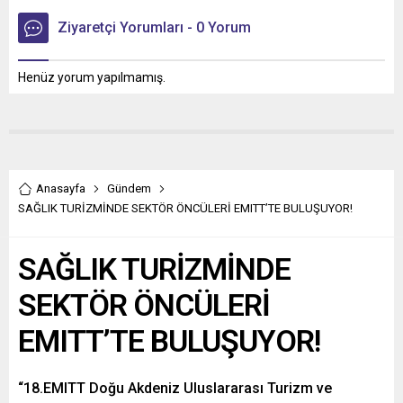
Ziyaretçi Yorumları - 0 Yorum
Henüz yorum yapılmamış.
Anasayfa
Gündem
SAĞLIK TURİZMİNDE SEKTÖR ÖNCÜLERİ EMITT’TE BULUŞUYOR!
SAĞLIK TURİZMİNDE
SEKTÖR ÖNCÜLERİ
EMITT’TE BULUŞUYOR!
“18.EMITT Doğu Akdeniz Uluslararası Turizm ve