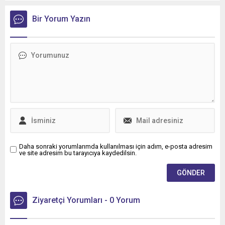
Bir Yorum Yazın
Daha sonraki yorumlarımda kullanılması için adım, e-posta adresim
ve site adresim bu tarayıcıya kaydedilsin.
Ziyaretçi Yorumları - 0 Yorum