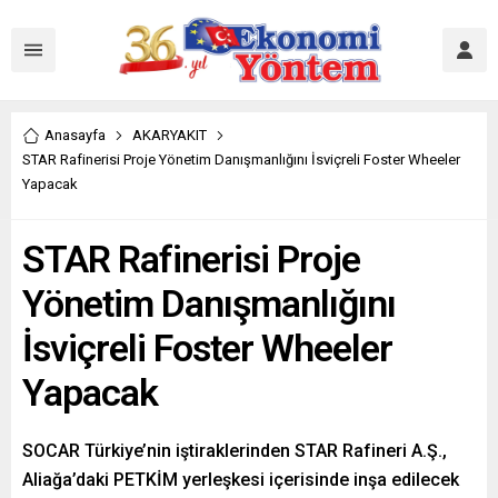
Anasayfa
AKARYAKIT
STAR Rafinerisi Proje Yönetim Danışmanlığını İsviçreli Foster Wheeler
Yapacak
STAR Rafinerisi Proje
Yönetim Danışmanlığını
İsviçreli Foster Wheeler
Yapacak
SOCAR Türkiye’nin iştiraklerinden STAR Rafineri A.Ş.,
Aliağa’daki PETKİM yerleşkesi içerisinde inşa edilecek