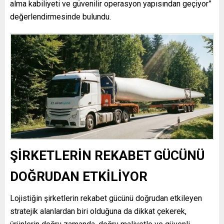
alma kabiliyeti ve güvenilir operasyon yapısından geçiyor”
değerlendirmesinde bulundu.
ŞİRKETLERİN REKABET GÜCÜNÜ
DOĞRUDAN ETKİLİYOR
Lojistiğin şirketlerin rekabet gücünü doğrudan etkileyen
stratejik alanlardan biri olduğuna da dikkat çekerek,