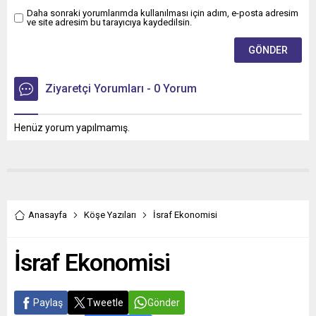
Daha sonraki yorumlarımda kullanılması için adım, e-posta adresim
ve site adresim bu tarayıcıya kaydedilsin.
Ziyaretçi Yorumları - 0 Yorum
Henüz yorum yapılmamış.
Anasayfa
Köşe Yazıları
İsraf Ekonomisi
İsraf Ekonomisi
Paylaş
Tweetle
Gönder