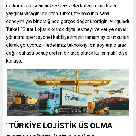
edilmesi gibi alanlarda yapay zekâ kullanımının hızla
yaygınlaşacağını belirten Türkel, teknolojinin saha
deneyimiyle birleştiğinde gerçek değer ürettiğini vurguladı.
Türkel, “Sürat Lojistik olarak dijitalleşmeyi ve veriye dayalı
yönetimi operasyonel kabiliyetimizin tamamlayıcı unsurları
olarak görüyoruz. Hedefimiz teknolojiyi bir söylem olarak
değil, sahada sonuç üreten bir araç olarak kullanmak” diye
konuştu.
“TÜRKİYE LOJİSTİK ÜS OLMA