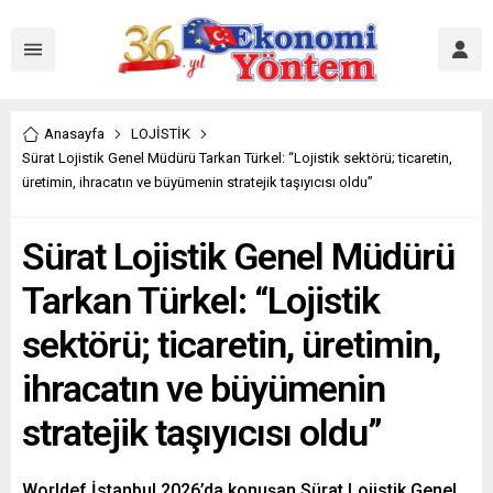
Anasayfa
LOJİSTİK
Sürat Lojistik Genel Müdürü Tarkan Türkel: “Lojistik sektörü; ticaretin,
üretimin, ihracatın ve büyümenin stratejik taşıyıcısı oldu”
Sürat Lojistik Genel Müdürü
Tarkan Türkel: “Lojistik
sektörü; ticaretin, üretimin,
ihracatın ve büyümenin
stratejik taşıyıcısı oldu”
Worldef İstanbul 2026’da konuşan Sürat Lojistik Genel