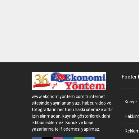
Footer
www.ekonomiyontem.com.tr internet
Künye
sitesinde yayınlanan yazı, haber, video ve
fotoğrafların her türlü hakkı sitemize aittir.
İzin alınmadan, kaynak gösterilerek dahi
Hakkım
iktibas edilemez. Konuk ve köşe
yazarlarına telif ödemesi yapılmaz.
Reklam 