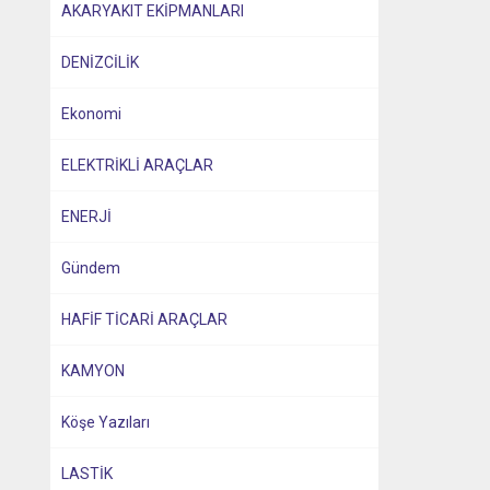
AKARYAKIT EKİPMANLARI
DENİZCİLİK
Ekonomi
ELEKTRİKLİ ARAÇLAR
ENERJİ
Gündem
HAFİF TİCARİ ARAÇLAR
KAMYON
Köşe Yazıları
LASTİK