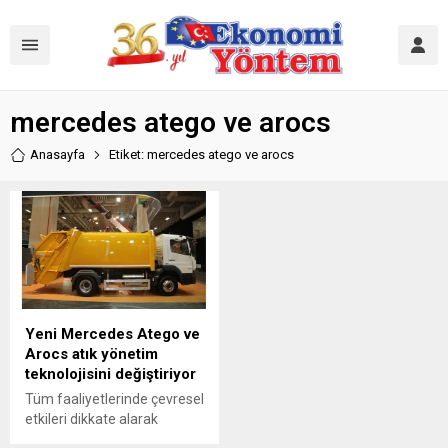
mercedes atego ve arocs
Anasayfa
Etiket: mercedes atego ve arocs
Yeni Mercedes Atego ve
Arocs atık yönetim
teknolojisini değiştiriyor
Tüm faaliyetlerinde çevresel
etkileri dikkate alarak
olumsuz çevresel etkileri