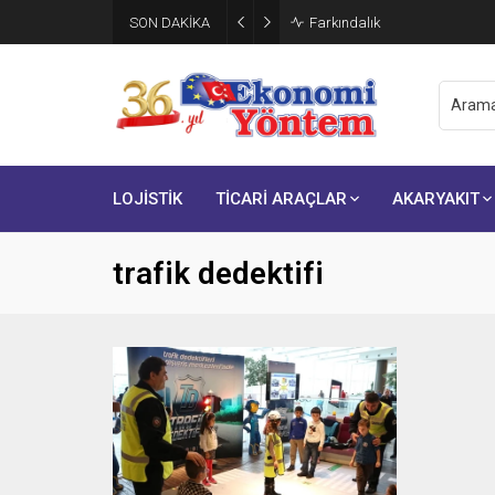
SON DAKİKA
Farkındalık
LOJİSTİK
TİCARİ ARAÇLAR
AKARYAKIT
trafik dedektifi