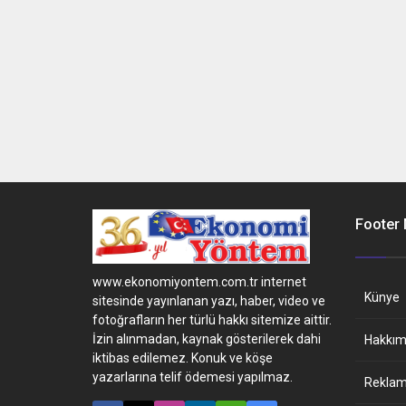
Footer
www.ekonomiyontem.com.tr internet
Künye
sitesinde yayınlanan yazı, haber, video ve
fotoğrafların her türlü hakkı sitemize aittir.
İzin alınmadan, kaynak gösterilerek dahi
Hakkım
iktibas edilemez. Konuk ve köşe
yazarlarına telif ödemesi yapılmaz.
Reklam 