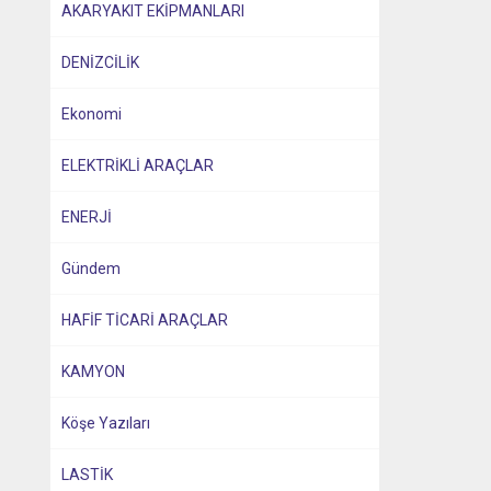
AKARYAKIT EKİPMANLARI
DENİZCİLİK
Ekonomi
ELEKTRİKLİ ARAÇLAR
ENERJİ
Gündem
HAFİF TİCARİ ARAÇLAR
KAMYON
Köşe Yazıları
LASTİK