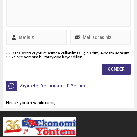
planlama fırsatı sunuyor.
Daha sonraki yorumlarımda kullanılması için adım, e-posta adresim
ve site adresim bu tarayıcıya kaydedilsin.
Ziyaretçi Yorumları - 0 Yorum
Henüz yorum yapılmamış.