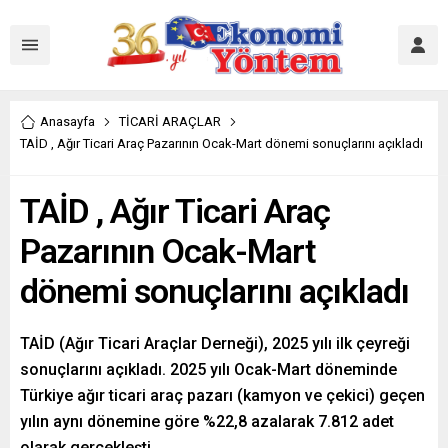
Anasayfa
TİCARİ ARAÇLAR
TAİD , Ağır Ticari Araç Pazarının Ocak-Mart dönemi sonuçlarını açıkladı
TAİD , Ağır Ticari Araç
Pazarının Ocak-Mart
dönemi sonuçlarını açıkladı
TAİD (Ağır Ticari Araçlar Derneği), 2025 yılı ilk çeyreği
sonuçlarını açıkladı. 2025 yılı Ocak-Mart döneminde
Türkiye ağır ticari araç pazarı (kamyon ve çekici) geçen
yılın aynı dönemine göre %22,8 azalarak 7.812 adet
olarak gerçekleşti.