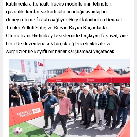
katılımcılara Renault Trucks modellerinin teknoloji,
güvenlik, konfor ve kârlılıkta sunduğu avantajları
deneyimleme fırsatı sağlıyor. Bu yıl İstanbul’da Renault
Trucks Yetkili Satış ve Servis Bayisi Koçaslanlar
Otomotiv’in Hadımköy tesislerinde başlayan festival, yine
her ilde düzenlenecek birçok eğlenceli aktivite ve
sürprizler ile keyifli bir bahar karşılaması yaşatacak.