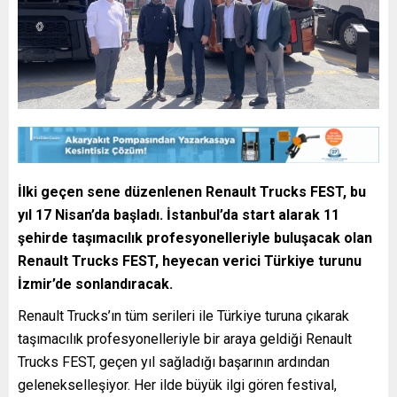
İlki geçen sene düzenlenen Renault Trucks FEST, bu
yıl 17 Nisan’da başladı. İstanbul’da start alarak 11
şehirde taşımacılık profesyonelleriyle buluşacak olan
Renault Trucks FEST, heyecan verici Türkiye turunu
İzmir’de sonlandıracak.
Renault Trucks’ın tüm serileri ile Türkiye turuna çıkarak
taşımacılık profesyonelleriyle bir araya geldiği Renault
Trucks FEST, geçen yıl sağladığı başarının ardından
gelenekselleşiyor. Her ilde büyük ilgi gören festival,