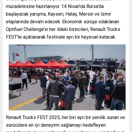
mücadelesine hazırlanıyor. 14 Nisan’da Bursa’da
başlayacak yarışma, Kayseri, Hatay, Mersin ve İzmir
etaplarında devam edecek. Ekonomik sürüşe odaklanan
Optifuel Challenge’ın her ildeki birincileri, Renault Trucks
FEST’te açıklanarak festivale ayrı bir heyecan katacak.
Renault Trucks FEST 2025, her biri ayrı bir yenilik sunan ve
sürücülere en iyi deneyimi sağlamayı hedefleyen