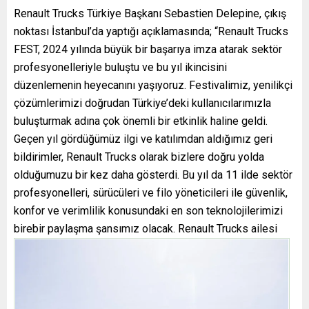
Renault Trucks Türkiye Başkanı Sebastien Delepine, çıkış
noktası İstanbul’da yaptığı açıklamasında; “Renault Trucks
FEST, 2024 yılında büyük bir başarıya imza atarak sektör
profesyonelleriyle buluştu ve bu yıl ikincisini
düzenlemenin heyecanını yaşıyoruz. Festivalimiz, yenilikçi
çözümlerimizi doğrudan Türkiye’deki kullanıcılarımızla
buluşturmak adına çok önemli bir etkinlik haline geldi.
Geçen yıl gördüğümüz ilgi ve katılımdan aldığımız geri
bildirimler, Renault Trucks olarak bizlere doğru yolda
olduğumuzu bir kez daha gösterdi. Bu yıl da 11 ilde sektör
profesyonelleri, sürücüleri ve filo yöneticileri ile güvenlik,
konfor ve verimlilik konusundaki en son teknolojilerimizi
birebir paylaşma
şansımız olacak. Renault Trucks ailesi