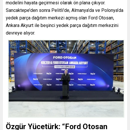
modelini hayata geçirmesi olarak ön plana çıkıyor.
Sancaktepe’den sonra Pelitli’de, Almanya’da ve Polonya’da
yedek parça dağıtım merkezi açmış olan Ford Otosan,
Ankara Akyurt ile beşinci yedek parça dağıtım merkezini
devreye alıyor.
Özgür Yücetürk: “Ford Otosan