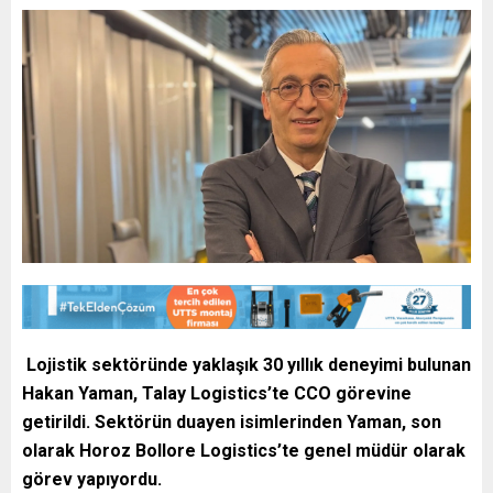
Lojistik sektöründe yaklaşık 30 yıllık deneyimi bulunan
Hakan Yaman, Talay Logistics’te CCO görevine
getirildi. Sektörün duayen isimlerinden Yaman, son
olarak Horoz Bollore Logistics’te genel müdür olarak
görev yapıyordu.