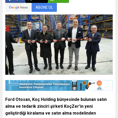
ABONE OL
Ford Otosan, Koç Holding bünyesinde bulunan satın
alma ve tedarik zinciri şirketi KoçZer’in yeni
geliştirdiği kiralama ve satın alma modelinden