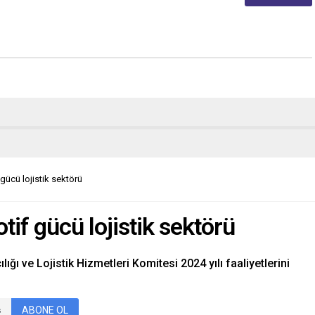
 gücü lojistik sektörü
tif gücü lojistik sektörü
lığı ve Lojistik Hizmetleri Komitesi 2024 yılı faaliyetlerini
ABONE OL