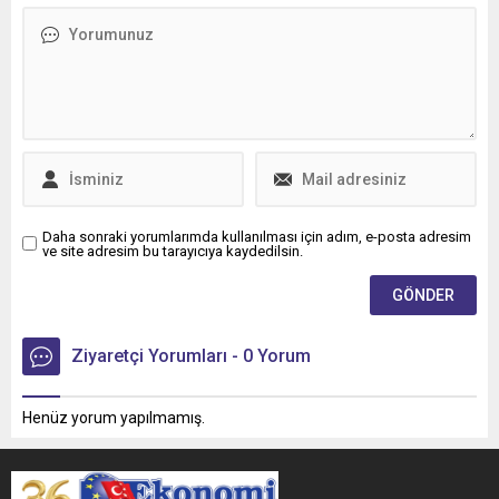
Daha sonraki yorumlarımda kullanılması için adım, e-posta adresim
ve site adresim bu tarayıcıya kaydedilsin.
Ziyaretçi Yorumları - 0 Yorum
Henüz yorum yapılmamış.