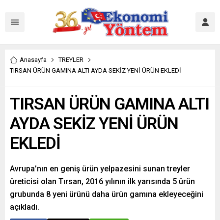
Anasayfa
TREYLER
TIRSAN ÜRÜN GAMINA ALTI AYDA SEKİZ YENİ ÜRÜN EKLEDİ
TIRSAN ÜRÜN GAMINA ALTI
AYDA SEKİZ YENİ ÜRÜN
EKLEDİ
Avrupa’nın en geniş ürün yelpazesini sunan treyler
üreticisi olan Tırsan, 2016 yılının ilk yarısında 5 ürün
grubunda 8 yeni ürünü daha ürün gamına ekleyeceğini
açıkladı.